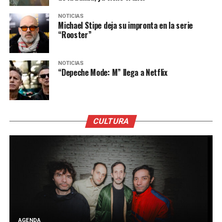
NOTICIAS
Michael Stipe deja su impronta en la serie
“Rooster”
NOTICIAS
“Depeche Mode: M” llega a Netflix
CULTURA
AGENDA