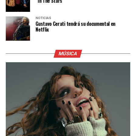
“In The Stars”
NOTICIAS
Gustavo Cerati tendrá su documental en
Netflix
MÚSICA