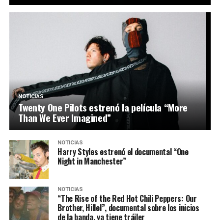
NOTICIAS
Twenty One Pilots estrenó la película “More
Than We Ever Imagined”
NOTICIAS
Harry Styles estrenó el documental “One
Night in Manchester”
NOTICIAS
“The Rise of the Red Hot Chili Peppers: Our
Brother, Hillel”, documental sobre los inicios
de la banda, ya tiene tráiler