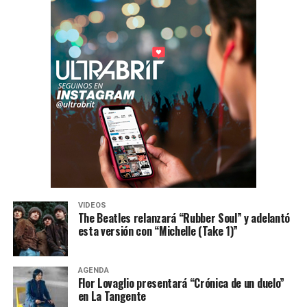
VIDEOS
The Beatles relanzará “Rubber Soul” y adelantó
esta versión con “Michelle (Take 1)”
AGENDA
Flor Lovaglio presentará “Crónica de un duelo”
en La Tangente