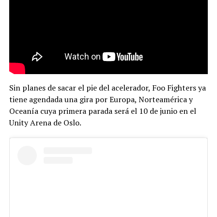
Sin planes de sacar el pie del acelerador, Foo Fighters ya
tiene agendada una gira por Europa, Norteamérica y
Oceanía cuya primera parada será el 10 de junio en el
Unity Arena de Oslo.