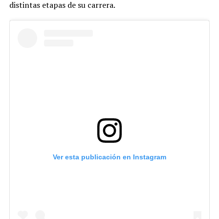
distintas etapas de su carrera.
Ver esta publicación en Instagram