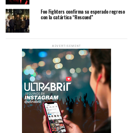
Foo Fighters confirma su esperado regreso
con la catártica “Rescued”
ADVERTISEMENT