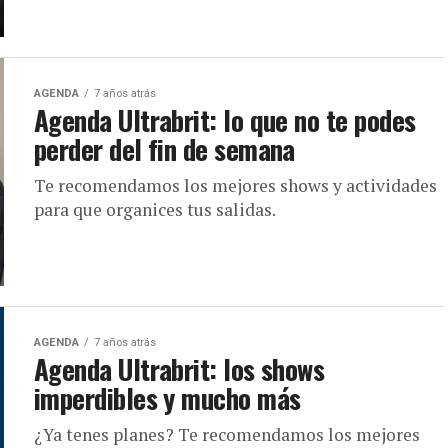
AGENDA
7 años atrás
Agenda Ultrabrit: lo que no te podes
perder del fin de semana
Te recomendamos los mejores shows y actividades
para que organices tus salidas.
AGENDA
7 años atrás
Agenda Ultrabrit: los shows
imperdibles y mucho más
¿Ya tenes planes? Te recomendamos los mejores