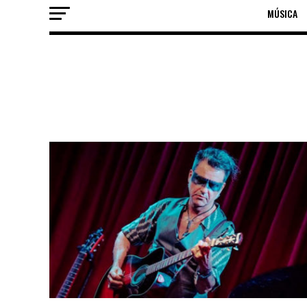
MÚSICA