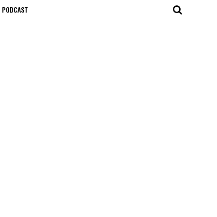
T PODCAST