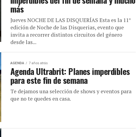
más
Jueves NOCHE DE LAS DISQUERÍAS Esta es la 11°
edición de Noche de las Disquerias, evento que
invita a recorrer distintos circuitos del género
desde las...
AGENDA
7 años atrás
Agenda Ultrabrit: Planes imperdibles
para este fin de semana
Te dejamos una selección de shows y eventos para
que no te quedes en casa.