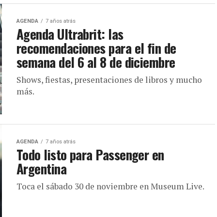
AGENDA
7 años atrás
Agenda Ultrabrit: las
recomendaciones para el fin de
semana del 6 al 8 de diciembre
Shows, fiestas, presentaciones de libros y mucho
más.
AGENDA
7 años atrás
Todo listo para Passenger en
Argentina
Toca el sábado 30 de noviembre en Museum Live.