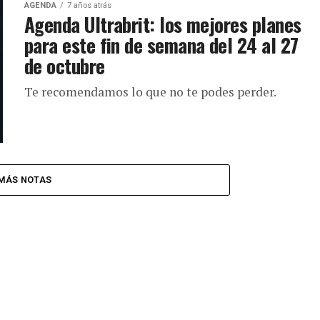
AGENDA
7 años atrás
Agenda Ultrabrit: los mejores planes
para este fin de semana del 24 al 27
de octubre
Te recomendamos lo que no te podes perder.
MÁS NOTAS