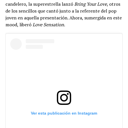
candelero, la superestrella lanzó
Bring Your Love
, otros
de los sencillos que cantó junto a la referente del pop
joven en aquella presentación. Ahora, sumergida en este
mood, liberó
Love Sensation
.
Ver esta publicación en Instagram