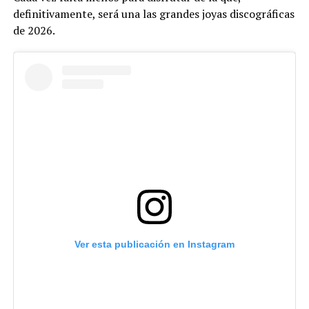
definitivamente, será una las grandes joyas discográficas
de 2026.
Ver esta publicación en Instagram