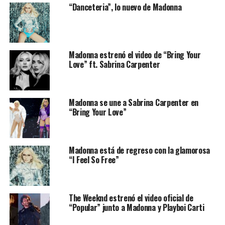
“Danceteria”, lo nuevo de Madonna
Madonna estrenó el video de “Bring Your
Love” ft. Sabrina Carpenter
Madonna se une a Sabrina Carpenter en
“Bring Your Love”
Madonna está de regreso con la glamorosa
“I Feel So Free”
The Weeknd estrenó el video oficial de
“Popular” junto a Madonna y Playboi Carti