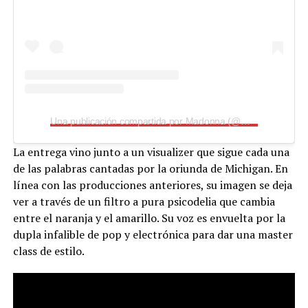
Una publicación compartida por Madonna (@madonna)
La entrega vino junto a un visualizer que sigue cada una
de las palabras cantadas por la oriunda de Michigan. En
línea con las producciones anteriores, su imagen se deja
ver a través de un filtro a pura psicodelia que cambia
entre el naranja y el amarillo. Su voz es envuelta por la
dupla infalible de pop y electrónica para dar una master
class de estilo.