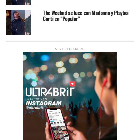
The Weeknd se luce con Madonna y Playboi
Carti en “Popular”
ADVERTISEMENT