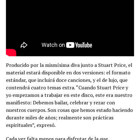
Producido por la mismísima diva junto a Stuart Price, el
material estará disponible en dos versiones: el formato
estándar, que incluirá doce canciones, y el de lujo, que
contendrá cuatro temas extra. “Cuando Stuart Price y
yo empezamos a trabajar en este disco, este era nuestro
manifiesto: Debemos bailar, celebrar y rezar con
nuestros cuerpos. Son cosas que hemos estado haciendo
durante miles de años; realmente son prácticas
espirituales”, expresó.
Cada vez falta menos para disfrutar de la que,