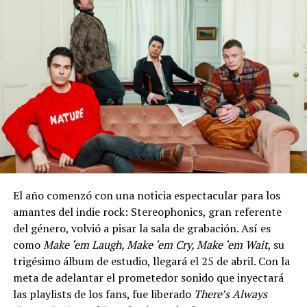
El año comenzó con una noticia espectacular para los
amantes del indie rock: Stereophonics, gran referente
del género, volvió a pisar la sala de grabación. Así es
como
Make ‘em Laugh, Make ‘em Cry, Make ‘em Wait
, su
trigésimo álbum de estudio, llegará el 25 de abril. Con la
meta de adelantar el prometedor sonido que inyectará
las playlists de los fans, fue liberado
There’s Always