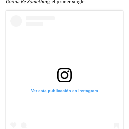
Gonna Be Something
, el primer single.
Ver esta publicación en Instagram