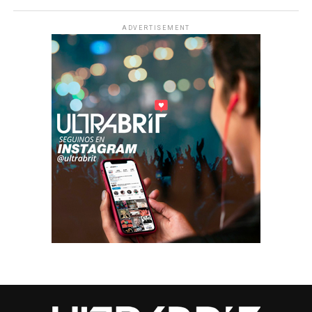
ADVERTISEMENT