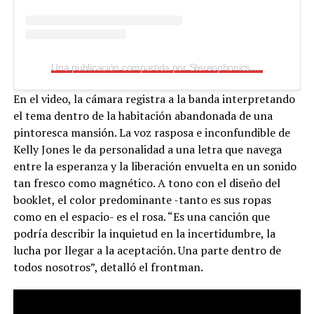
Una publicación compartida por Stereophonics (@stereophonicsofficial)
En el video, la cámara registra a la banda interpretando
el tema dentro de la habitación abandonada de una
pintoresca mansión. La voz rasposa e inconfundible de
Kelly Jones le da personalidad a una letra que navega
entre la esperanza y la liberación envuelta en un sonido
tan fresco como magnético. A tono con el diseño del
booklet, el color predominante -tanto es sus ropas
como en el espacio- es el rosa. “Es una canción que
podría describir la inquietud en la incertidumbre, la
lucha por llegar a la aceptación. Una parte dentro de
todos nosotros”, detalló el frontman.