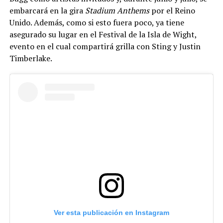
embarcará en la gira
Stadium Anthems
por el Reino
Unido. Además, como si esto fuera poco, ya tiene
asegurado su lugar en el Festival de la Isla de Wight,
evento en el cual compartirá grilla con Sting y Justin
Timberlake.
Ver esta publicación en Instagram