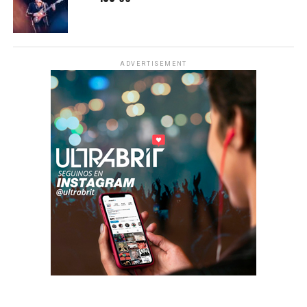
ADVERTISEMENT