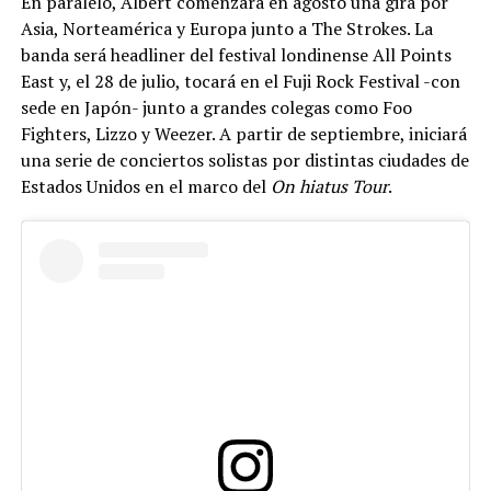
En paralelo, Albert comenzará en agosto una gira por
Asia, Norteamérica y Europa junto a The Strokes. La
banda será headliner del festival londinense All Points
East y, el 28 de julio, tocará en el Fuji Rock Festival -con
sede en Japón- junto a grandes colegas como Foo
Fighters, Lizzo y Weezer. A partir de septiembre, iniciará
una serie de conciertos solistas por distintas ciudades de
Estados Unidos en el marco del
On hiatus Tour
.