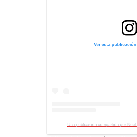
Ver esta publicación