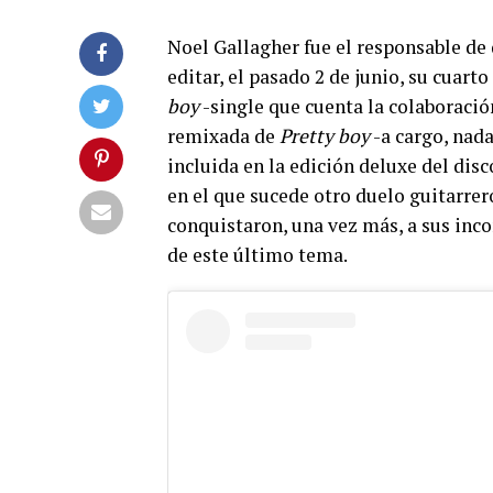
Noel Gallagher fue el responsable de 
editar, el pasado 2 de junio, su cuarto
boy
-single que cuenta la colaboració
remixada de
Pretty boy
-a cargo, nad
incluida en la edición deluxe del disc
en el que sucede otro duelo guitarrer
conquistaron, una vez más, a sus incon
de este último tema.