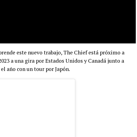
prende este nuevo trabajo, The Chief está próximo a
2023 a una gira por Estados Unidos y Canadá junto a
 el año con un tour por Japón.