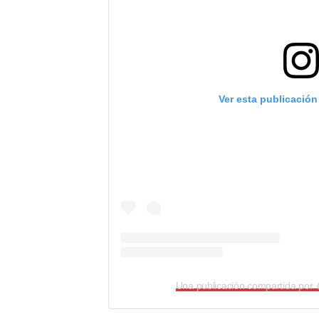
Ver esta publicación
Una publicación compartida por