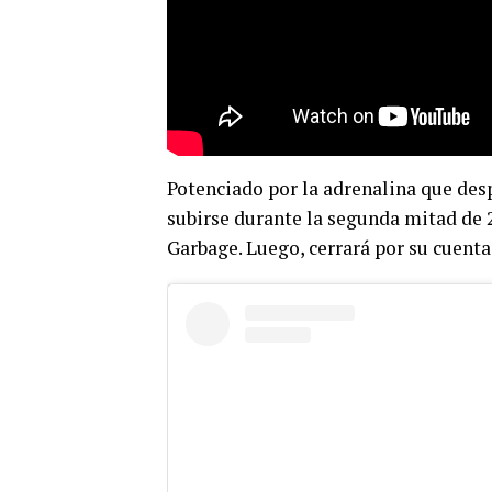
Potenciado por la adrenalina que des
subirse durante la segunda mitad de 
Garbage. Luego, cerrará por su cuenta