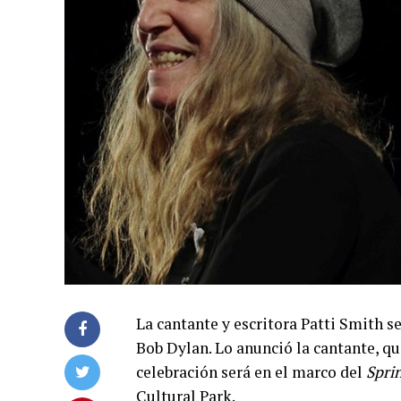
La cantante y escritora Patti Smith 
Bob Dylan. Lo anunció la cantante, qu
celebración será en el marco del
Sprin
Cultural Park.