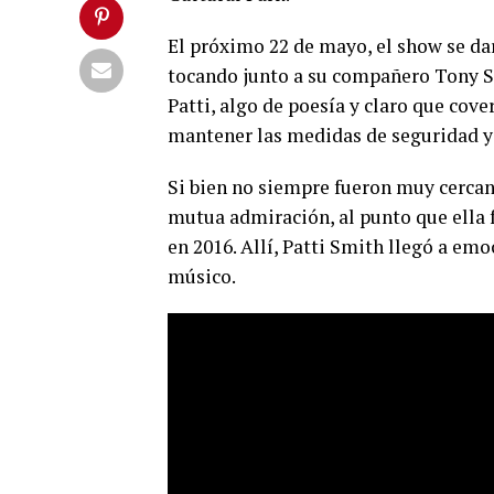
El próximo 22 de mayo, el show se dar
tocando junto a su compañero Tony S
Patti, algo de poesía y claro que cove
mantener las medidas de seguridad y
Si bien no siempre fueron muy cercan
mutua admiración, al punto que ella 
en 2016. Allí, Patti Smith llegó a em
músico.