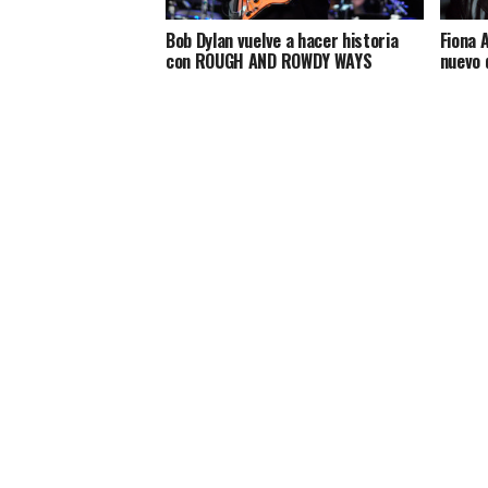
Bob Dylan vuelve a hacer historia
Fiona 
con ROUGH AND ROWDY WAYS
nuevo 
MÚSICA