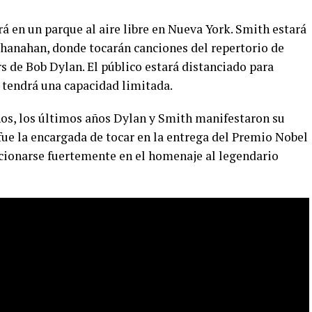
á en un parque al aire libre en Nueva York. Smith estará
hanahan, donde tocarán canciones del repertorio de
rs de Bob Dylan. El público estará distanciado para
 tendrá una capacidad limitada.
os, los últimos años Dylan y Smith manifestaron su
fue la encargada de tocar en la entrega del Premio Nobel
ocionarse fuertemente en el homenaje al legendario