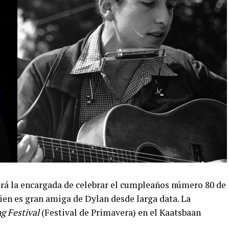
será la encargada de celebrar el cumpleaños número 80 de
ien es gran amiga de Dylan desde larga data. La
g Festival
(Festival de Primavera) en el Kaatsbaan