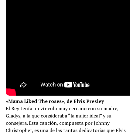
«Mama Liked The roses», de Elvis Presley
El Rey tenía un vínculo muy cercano con su madre,
Gladys, a la que consideraba “la mujer ideal” y su
consejera. Esta canción, compuesta por Johnny
Christopher, es una de las tantas dedicatorias que Elvis