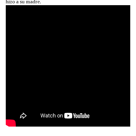
hizo a su madre.