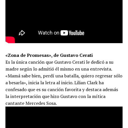
«Zona de Promesas», de Gustavo Cerati
Es la única canción que Gustavo Cerati le dedicó a su
madre según lo admitió él mismo en una entrevista.
«Mamá sabe bien, perdí una batalla, quiero regresar sólo
a besarla», inicia la letra al inicio. Lilian Clark ha
confesado que es su canción favorita y destaca además
la interpretación que hizo Gustavo con la mítica
cantante Mercedes Sosa.