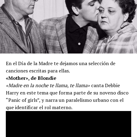
En el Día de la Madre te dejamos una selección de
canciones escritas para ellas.
«Mother», de Blondie
«Madre en la noche te llama, te llama»
canta Debbie
Harry en este tema que forma parte de su noveno disco
“Panic of girls”, y narra un paralelismo urbano con el
que identificar el rol materno.