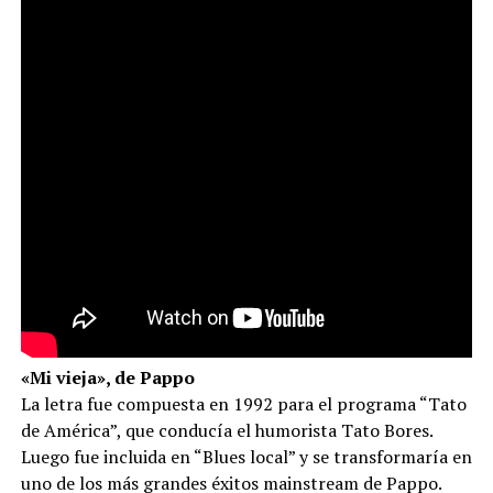
«Mi vieja», de Pappo
La letra fue compuesta en 1992 para el programa “Tato
de América”, que conducía el humorista Tato Bores.
Luego fue incluida en “Blues local” y se transformaría en
uno de los más grandes éxitos mainstream de Pappo.