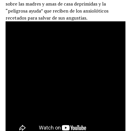
sobre las madres y amas de casa deprimidas y la
“peligrosa ayuda” que reciben de los ansiolóticos
recetados para salvar de sus angustias.