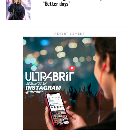
“Better days”
ADVERTISEMENT