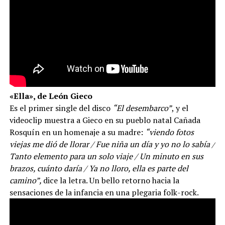
«Ella», de León Gieco
Es el primer single del disco
“El desembarco”
, y el
videoclip muestra a Gieco en su pueblo natal Cañada
Rosquín en un homenaje a su madre:
“viendo fotos
viejas me dió de llorar / Fue niña un día y yo no lo sabía /
Tanto elemento para un solo viaje / Un minuto en sus
brazos, cuánto daría / Ya no lloro, ella es parte del
camino”,
dice la letra. Un bello retorno hacia la
sensaciones de la infancia en una plegaria folk-rock.