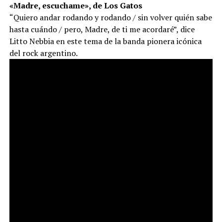
«Madre, escuchame», de Los Gatos
“Quiero andar rodando y rodando / sin volver quién sabe
hasta cuándo / pero, Madre, de ti me acordaré”, dice
Litto Nebbia en este tema de la banda pionera icónica
del rock argentino.