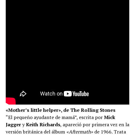
«Mother’s little helper», de The Rolling Stones
“El pequeño ayudante de mamá”, escrita por
Mick
Jagger
y
Keith Richards
, apareció por primera vez en la
versión británica del álbum
«Aftermath»
de 1966. Trata