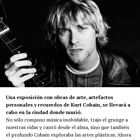
Una exposición con obras de arte, artefactos
personales y recuerdos de Kurt Cobain, se llevará a
cabo en la ciudad donde murió.
No sólo compuso música inolvidable, trajo el grunge a
nuestras vidas y cantó desde el alma, sino que también
el profundo Cobain exploraba las artes plásticas. Ahora