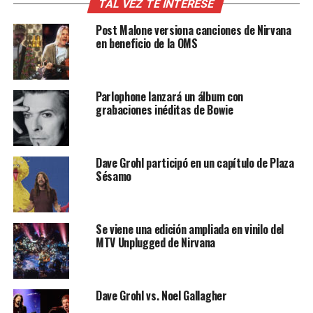
TAL VEZ TE INTERESE
Post Malone versiona canciones de Nirvana
en beneficio de la OMS
Parlophone lanzará un álbum con
grabaciones inéditas de Bowie
Dave Grohl participó en un capítulo de Plaza
Sésamo
Se viene una edición ampliada en vinilo del
MTV Unplugged de Nirvana
Dave Grohl vs. Noel Gallagher