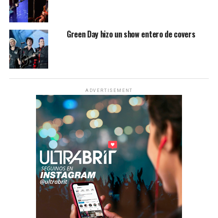
Green Day hizo un show entero de covers
ADVERTISEMENT