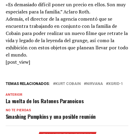
«Es demasiado difícil poner un precio en ellos. Son muy
especiales para la familia.” Aclaro Roth.
Además, el director de la agencia comentó que se
encuentra trabajando en conjunto con la familia de
Cobain para poder realizar un nuevo filme que retrate la
vida y legado de la leyenda del grunge, así como la
exhibición con estos objetos que planean llevar por todo
el mundo.
[post_view]
TEMAS RELACIONADOS:
KURT COBAIN
NIRVANA
XGRID-1
ANTERIOR
La vuelta de los Ratones Paranoicos
NO TE PIERDAS
Smashing Pumpkins y una posible reunión