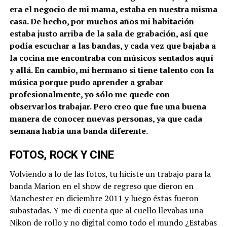
era el negocio de mi mama, estaba en nuestra misma
casa. De hecho, por muchos años mi habitación
estaba justo arriba de la sala de grabación, así que
podía escuchar a las bandas, y cada vez que bajaba a
la cocina me encontraba con músicos sentados aquí
y allá. En cambio, mi hermano si tiene talento con la
música porque pudo aprender a grabar
profesionalmente, yo sólo me quede con
observarlos trabajar. Pero creo que fue una buena
manera de conocer nuevas personas, ya que cada
semana había una banda diferente.
FOTOS, ROCK Y CINE
Volviendo a lo de las fotos, tu hiciste un trabajo para la
banda Marion en el show de regreso que dieron en
Manchester en diciembre 2011 y luego éstas fueron
subastadas. Y me di cuenta que al cuello llevabas una
Nikon de rollo y no digital como todo el mundo ¿Estabas