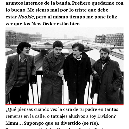
asuntos internos de la banda. Prefiero quedarme con
lo bueno. Me siento mal por lo triste que debe
estar
Hookie
, pero al mismo tiempo me pone feliz
ver que los New Order están bien.
¿Qué piensas cuando ves la cara de tu padre en tantas
remeras en la calle, o tatuajes alusivos a Joy Division?
Mmm… Supongo que es divertido (se ríe).