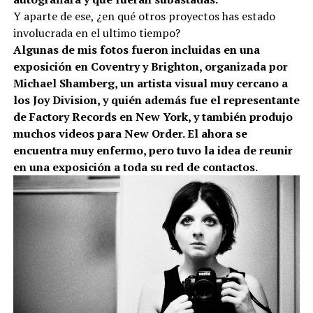
Y aparte de ese, ¿en qué otros proyectos has estado
involucrada en el ultimo tiempo?
Algunas de mis fotos fueron incluidas en una
exposición en Coventry y Brighton, organizada por
Michael Shamberg, un artista visual muy cercano a
los Joy Division, y quién además fue el representante
de Factory Records en New York, y también produjo
muchos videos para New Order. El ahora se
encuentra muy enfermo, pero tuvo la idea de reunir
en una exposición a toda su red de contactos.