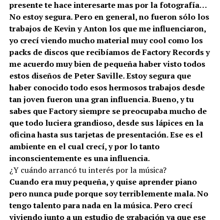
presente te hace interesarte mas por la fotografía…
No estoy segura. Pero en general, no fueron sólo los
trabajos de Kevin y Anton los que me influenciaron,
yo crecí viendo mucho material muy cool como los
packs de discos que recibíamos de Factory Records y
me acuerdo muy bien de pequeña haber visto todos
estos diseños de Peter Saville. Estoy segura que
haber conocido todo esos hermosos trabajos desde
tan joven fueron una gran influencia. Bueno, y tu
sabes que Factory siempre se preocupaba mucho de
que todo luciera grandioso, desde sus lápices en la
oficina hasta sus tarjetas de presentación. Ese es el
ambiente en el cual crecí, y por lo tanto
inconscientemente es una influencia.
¿Y cuándo arrancó tu interés por la música?
Cuando era muy pequeña, y quise aprender piano
pero nunca pude porque soy terriblemente mala. No
tengo talento para nada en la música. Pero crecí
viviendo junto a un estudio de grabación ya que ese