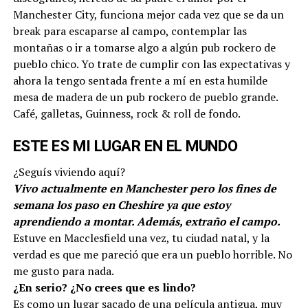
Manchester City, funciona mejor cada vez que se da un
break para escaparse al campo, contemplar las
montañas o ir a tomarse algo a algún pub rockero de
pueblo chico. Yo trate de cumplir con las expectativas y
ahora la tengo sentada frente a mí en esta humilde
mesa de madera de un pub rockero de pueblo grande.
Café, galletas, Guinness, rock & roll de fondo.
ESTE ES MI LUGAR EN EL MUNDO
¿Seguís viviendo aquí?
Vivo actualmente en Manchester pero los fines de
semana los paso en Cheshire ya que estoy
aprendiendo a montar. Además, extraño el campo.
Estuve en Macclesfield una vez, tu ciudad natal, y la
verdad es que me pareció que era un pueblo horrible. No
me gusto para nada.
¿En serio? ¿No crees que es lindo?
Es como un lugar sacado de una película antigua, muy