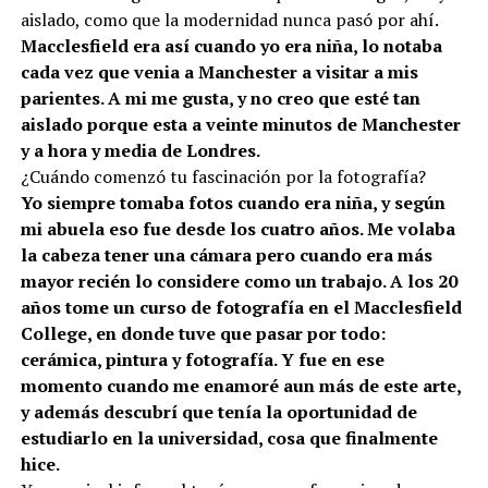
aislado, como que la modernidad nunca pasó por ahí.
Macclesfield era así cuando yo era niña, lo notaba
cada vez que venia a Manchester a visitar a mis
parientes. A mi me gusta, y no creo que esté tan
aislado porque esta a veinte minutos de Manchester
y a hora y media de Londres.
¿Cuándo comenzó tu fascinación por la fotografía?
Yo siempre tomaba fotos cuando era niña, y según
mi abuela eso fue desde los cuatro años. Me volaba
la cabeza tener una cámara pero cuando era más
mayor recién lo considere como un trabajo. A los 20
años tome un curso de fotografía en el Macclesfield
College, en donde tuve que pasar por todo:
cerámica, pintura y fotografía. Y fue en ese
momento cuando me enamoré aun más de este arte,
y además descubrí que tenía la oportunidad de
estudiarlo en la universidad, cosa que finalmente
hice.