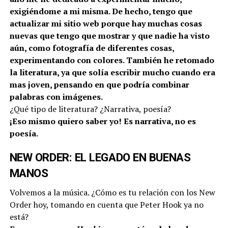
exigiéndome a mi misma. De hecho, tengo que
actualizar mi sitio web porque hay muchas cosas
nuevas que tengo que mostrar y que nadie ha visto
aún, como fotografía de diferentes cosas,
experimentando con colores. También he retomado
la literatura, ya que solía escribir mucho cuando era
mas joven, pensando en que podría combinar
palabras con imágenes.
¿Qué tipo de literatura? ¿Narrativa, poesía?
¡Eso mismo quiero saber yo! Es narrativa, no es
poesía.
NEW ORDER: EL LEGADO EN BUENAS
MANOS
Volvemos a la música. ¿Cómo es tu relación con los New
Order hoy, tomando en cuenta que Peter Hook ya no
está?