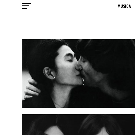
MÚSICA