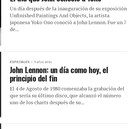
Un día después de la inauguración de su exposición
Unfinished Paintings And Objects, la artista
japonesa Yoko Ono conoció a John Lennon. Fue un 7
de...
ESPECIALES
9 años atrás
John Lennon: un día como hoy, el
principio del fin
El 4 de Agosto de 1980 comenzaba la grabación del
que sería su último disco, que alcanzó el número
uno de los charts después de su...