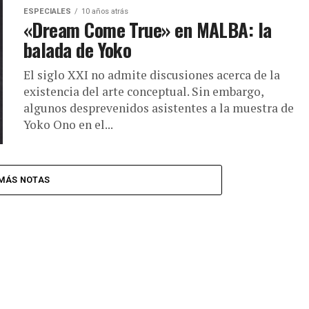
ESPECIALES
10 años atrás
«Dream Come True» en MALBA: la
balada de Yoko
El siglo XXI no admite discusiones acerca de la
existencia del arte conceptual. Sin embargo,
algunos desprevenidos asistentes a la muestra de
Yoko Ono en el...
MÁS NOTAS