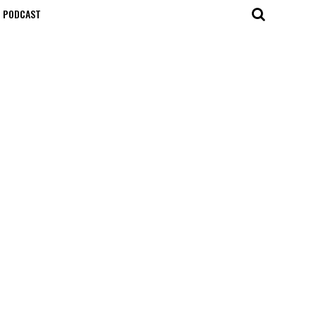
T PODCAST