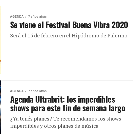
AGENDA
7 años atrás
Se viene el Festival Buena Vibra 2020
Será el 15 de febrero en el Hipódromo de Palermo.
AGENDA
7 años atrás
Agenda Ultrabrit: los imperdibles
shows para este fin de semana largo
¿Ya tenés planes? Te recomendamos los shows
imperdibles y otros planes de música.