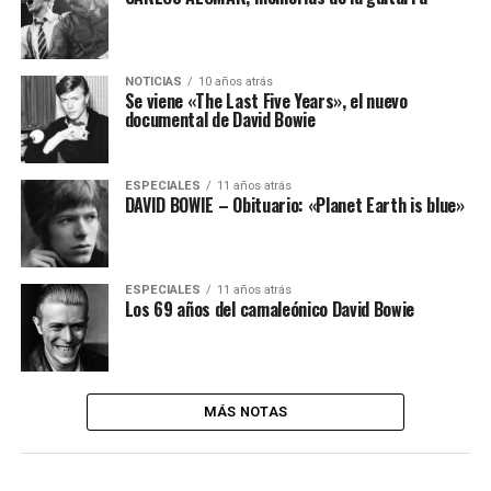
NOTICIAS
10 años atrás
Se viene «The Last Five Years», el nuevo
documental de David Bowie
ESPECIALES
11 años atrás
DAVID BOWIE – Obituario: «Planet Earth is blue»
ESPECIALES
11 años atrás
Los 69 años del camaleónico David Bowie
MÁS NOTAS