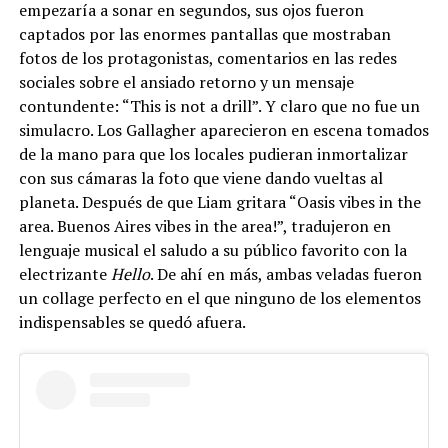
empezaría a sonar en segundos, sus ojos fueron
captados por las enormes pantallas que mostraban
fotos de los protagonistas, comentarios en las redes
sociales sobre el ansiado retorno y un mensaje
contundente: “This is not a drill”. Y claro que no fue un
simulacro. Los Gallagher aparecieron en escena tomados
de la mano para que los locales pudieran inmortalizar
con sus cámaras la foto que viene dando vueltas al
planeta. Después de que Liam gritara “Oasis vibes in the
area. Buenos Aires vibes in the area!”, tradujeron en
lenguaje musical el saludo a su público favorito con la
electrizante
Hello
. De ahí en más, ambas veladas fueron
un collage perfecto en el que ninguno de los elementos
indispensables se quedó afuera.