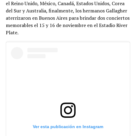
el Reino Unido, México, Canadá, Estados Unidos, Corea
del Sur y Australia, finalmente, los hermanos Gallagher
aterrizaron en Buenos Aires para brindar dos conciertos
memorables el 15 y 16 de noviembre en el Estadio River
Plate.
Ver esta publicación en Instagram