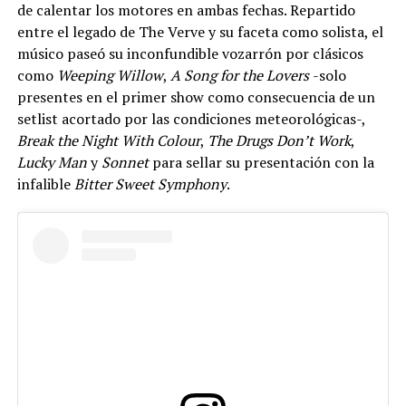
de calentar los motores en ambas fechas. Repartido
entre el legado de The Verve y su faceta como solista, el
músico paseó su inconfundible vozarrón por clásicos
como
Weeping Willow
,
A Song for the Lovers
-solo
presentes en el primer show como consecuencia de un
setlist acortado por las condiciones meteorológicas-,
Break the Night With Colour
,
The Drugs Don’t Work
,
Lucky Man
y
Sonnet
para sellar su presentación con la
infalible
Bitter Sweet Symphony
.