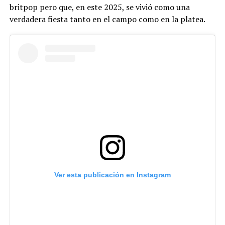
britpop pero que, en este 2025, se vivió como una
verdadera fiesta tanto en el campo como en la platea.
Ver esta publicación en Instagram