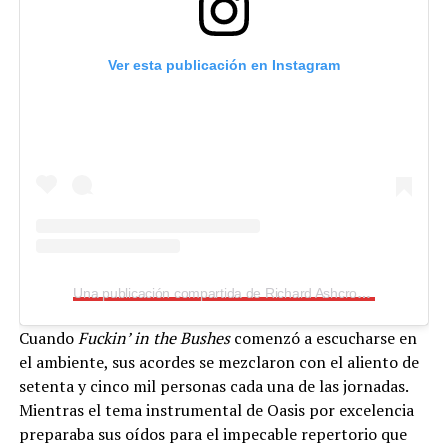
Ver esta publicación en Instagram
Una publicación compartida de Richard Ashcroft (@richardashcroftofficial)
Cuando
Fuckin’ in the Bushes
comenzó a escucharse en
el ambiente, sus acordes se mezclaron con el aliento de
setenta y cinco mil personas cada una de las jornadas.
Mientras el tema instrumental de Oasis por excelencia
preparaba sus oídos para el impecable repertorio que