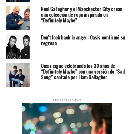
Noel Gallagher y el Manchester City crean
una colección de ropa inspirada en
“Definitely Maybe”
Don’t look back in anger: Oasis confirmó su
regreso
Oasis sigue celebrando los 30 años de
“Definitely Maybe” con una versión de “Sad
Song” cantada por Liam Gallagher
ADVERTISEMENT