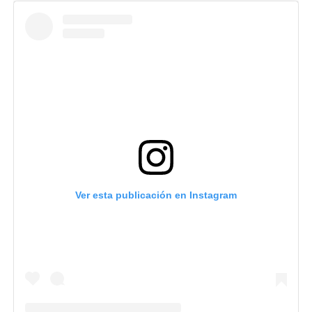
Ver esta publicación en Instagram