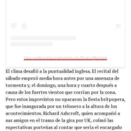
Una publicación compartida de Oasis (@oasis)
El clima desafió a la puntualidad inglesa. El recital del
sábado empezó media hora antes por una amenaza de
tormenta y, el domingo, una hora y cuarto después a
causa de los fuertes vientos que corrían por la zona.
Pero estos imprevistos no opacaron la fiesta britpopera,
que fue inaugurada por un telonero a la altura de los
acontecimientos. Richard Ashcroft, quien acompañó a
sus amigos en el tramo de la gira por UK, colmó las
expectativas porteñas al contar que sería el encargado