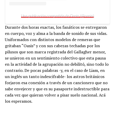
Una publicación compartida de Oasis (@oasis)
Durante dos horas exactas, los fanáticos se entregaron
en cuerpo, voz y alma a la banda de sonido de sus vidas.
Uniformados con distintos modelos de remeras que
gritaban “Oasis” y con sus cabezas techadas por los
pilusos que son marca registrada del Gallagher menor,
se unieron en un sentimiento colectivo que esta pausa
en la actividad de la agrupación no debilitó, sino todo lo
contrario. De pocas palabras -y, en el caso de Liam, en
un inglés un tanto indescifrable- los astros británicos
forjaron esa conexión a través de un cancionero que no
sabe envejecer y que es su pasaporte indestructible para
cada vez que quieran volver a pisar suelo nacional. Acá
los esperamos.