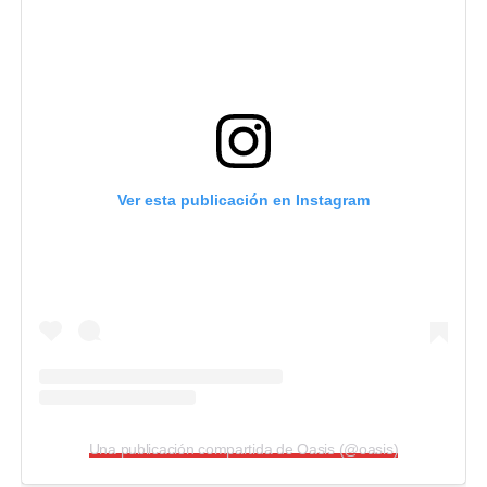
Ver esta publicación en Instagram
Una publicación compartida de Oasis (@oasis)