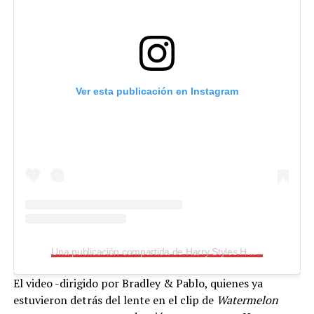
Ver esta publicación en Instagram
Una publicación compartida de Harry Styles HQ (@hshq)
El video -dirigido por Bradley & Pablo, quienes ya
estuvieron detrás del lente en el clip de
Watermelon