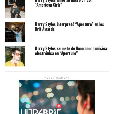
“American Girls”
Harry Styles interpretó “Aperture” en los
Brit Awards
Harry Styles se mete de lleno con la música
electrónica en “Aperture”
ADVERTISEMENT