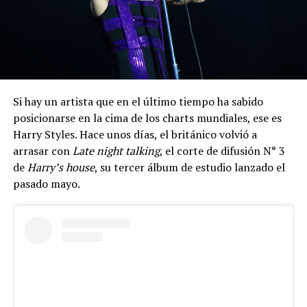
Si hay un artista que en el último tiempo ha sabido
posicionarse en la cima de los charts mundiales, ese es
Harry Styles. Hace unos días, el británico volvió a
arrasar con
Late night talking
, el corte de difusión N° 3
de
Harry’s house
, su tercer álbum de estudio lanzado el
pasado mayo.