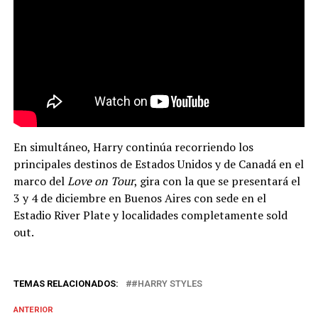
En simultáneo, Harry continúa recorriendo los
principales destinos de Estados Unidos y de Canadá en el
marco del
Love on Tour
, gira con la que se presentará el
3 y 4 de diciembre en Buenos Aires con sede en el
Estadio River Plate y localidades completamente sold
out.
TEMAS RELACIONADOS:
#HARRY STYLES
ANTERIOR