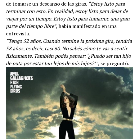
de tomarse un descanso de las giras.
“Estoy listo para
terminar con esto. En realidad, estoy listo para dejar de
viajar por un tiempo. Estoy listo para tomarme una gran
parte del tiempo libre”
, había manifestado en una
entrevista.
“Tengo 52 años. Cuando termine la próxima gira, tendría
58 años, es decir, casi 60. No sabés cómo te vas a sentir
físicamente. También podés pensar: ‘¿Puedo ser tan hijo
de puta por estar tan lejos de mis hijos?’”
, se preguntó.