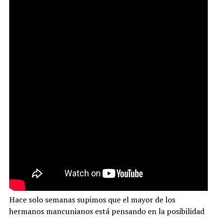
Hace solo semanas supimos que el mayor de los
hermanos mancunianos está pensando en la posibilidad