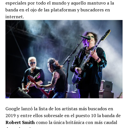
especiales por todo el mundo y aquello mantuvo a la
banda en el ojo de las plataformas y buscadores en
internet.
Google lanzó la lista de los artistas más buscados en
2019 y entre ellos sobresale en el puesto 10 la banda de
Robert Smith
como la única británica con más caudal