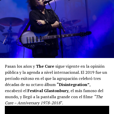
Pasan los años y
The Cure
sigue vigente en la opinión
pública y la agenda a nivel internacional. El 2019 fue un
período exitoso en el que la agrupación celebró tres
décadas de su octavo álbum
“Disintegration”
,
encabezó el
Festival Glastonbury
, el más famoso del
mundo, y llegó a la pantalla grande con el filme
“The
Cure – Anniversary 1978-2018″
.