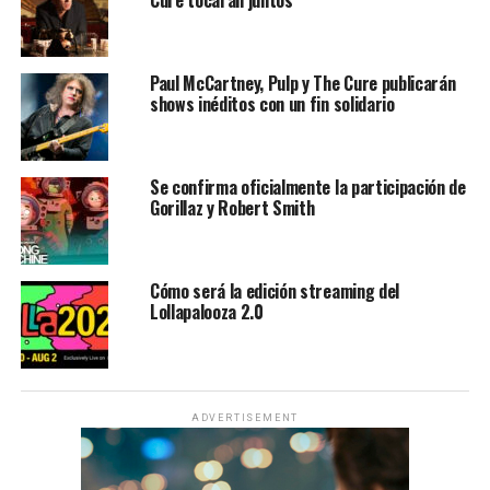
Cure tocaran juntos”
Paul McCartney, Pulp y The Cure publicarán
shows inéditos con un fin solidario
Se confirma oficialmente la participación de
Gorillaz y Robert Smith
Cómo será la edición streaming del
Lollapalooza 2.0
ADVERTISEMENT