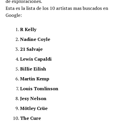
de exploraciones.
Esta es la lista de los 10 artistas mas buscados en
Google:
R Kelly
Nadine Coyle
21 Salvaje
Lewis Capaldi
Billie Eilish
Martin Kemp
Louis Tomlinson
Jesy Nelson
Mötley Crüe
The Cure