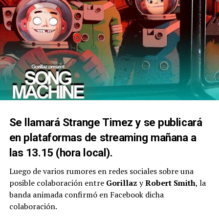
Se llamará
Strange Timez
y se publicará
en plataformas de streaming mañana a
las 13.15 (hora local).
Luego de varios rumores en redes sociales sobre una
posible colaboración entre
Gorillaz
y
Robert Smith
, la
banda animada confirmó en Facebook dicha
colaboración.