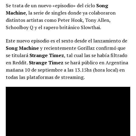
Se trata de un nuevo «episodio» del ciclo
Song
Machine
, la serie de singles donde ya colaboraron
distintos artistas como Peter Hook, Tony Allen,
Schoolboy Q y el rapero británico Slowthai.
Este nuevo episodio es el sexto desde el lanzamiento de
Song Machine
y recientemente Gorillaz confirmó que
se titulará
Strange Timez
, tal cual las se había filtrado
en Reddit.
Strange Timez
se hará público en Argentina
mañana 10 de septiembre a las 13.15hs (hora local) en
todas las plataformas de streaming.