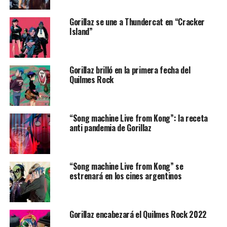
Gorillaz se une a Thundercat en “Cracker
Island”
Gorillaz brilló en la primera fecha del
Quilmes Rock
“Song machine Live from Kong”: la receta
anti pandemia de Gorillaz
“Song machine Live from Kong” se
estrenará en los cines argentinos
Gorillaz encabezará el Quilmes Rock 2022