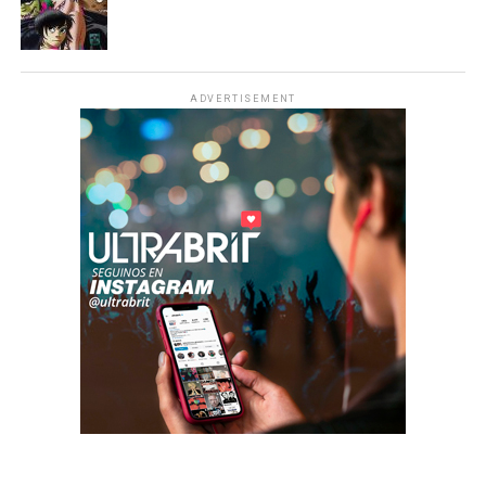
ADVERTISEMENT