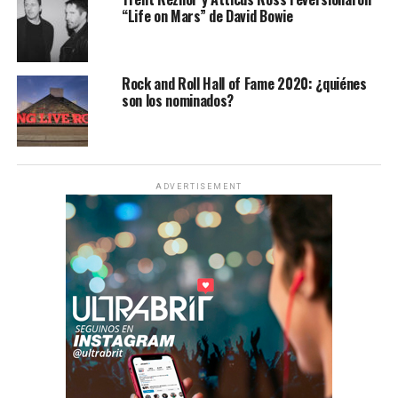
“Life on Mars” de David Bowie
Rock and Roll Hall of Fame 2020: ¿quiénes
son los nominados?
ADVERTISEMENT