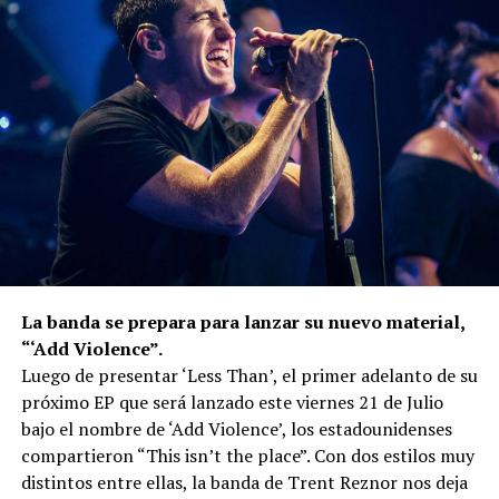
La banda se prepara para lanzar su nuevo material,
“‘Add Violence”.
Luego de presentar ‘Less Than’, el primer adelanto de su
próximo EP que será lanzado este viernes 21 de Julio
bajo el nombre de ‘Add Violence’, los estadounidenses
compartieron “This isn’t the place”. Con dos estilos muy
distintos entre ellas, la banda de Trent Reznor nos deja