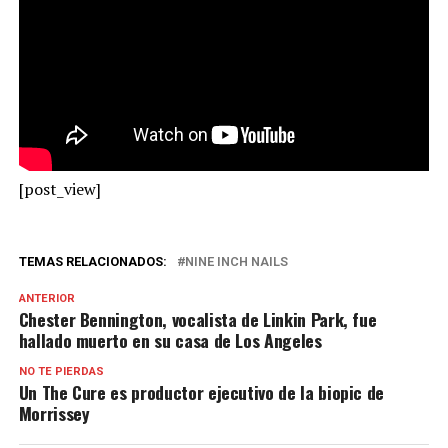
[post_view]
TEMAS RELACIONADOS:
NINE INCH NAILS
ANTERIOR
Chester Bennington, vocalista de Linkin Park, fue
hallado muerto en su casa de Los Angeles
NO TE PIERDAS
Un The Cure es productor ejecutivo de la biopic de
Morrissey