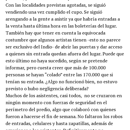
Con las localidades previstas agotadas, se siguió
vendiendo una vez cumplido el cupo. Se siguió
arengando a la gente a asistir ya que habría entradas a
la venta hasta última hora en las boleterías del lugar.
También hay que tener en cuenta la equivocada
costumbre que algunos artistas tienen -esto no parece
ser exclusivo del Indio- de abrir las puertas y dar acceso
a quienes sin entrada quedan afuera del lugar. Puede que
esto último no haya sucedido, según se pretende
informar, pero cuesta creer que más de 100.000
personas se hayan “colado” entre las 170.000 que si
tenían su entrada. ¿Algo no funcionó bien, no estuvo
previsto o hubo negligencia deliberada?
Muchos de los asistentes, casi todos, no se cruzaron en
ningún momento con fuerzas de seguridad en el
perímetro del predio, algo que colaboró con quienes
fueron a hacerse el fin de semana. No faltaron los robos
de entradas, celulares y hasta zapatillas, además de