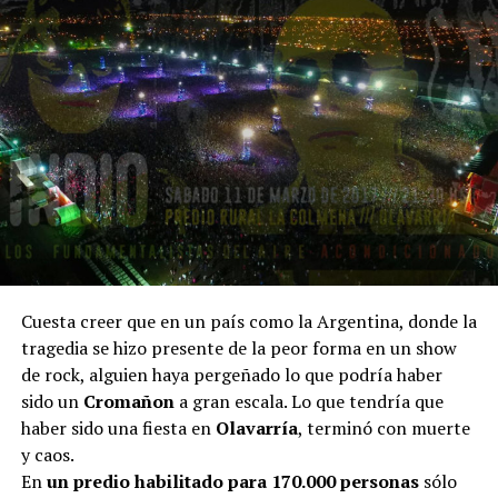
Cuesta creer que en un país como la Argentina, donde la
tragedia se hizo presente de la peor forma en un show
de rock, alguien haya pergeñado lo que podría haber
sido un
Cromañon
a gran escala. Lo que tendría que
haber sido una fiesta en
Olavarría
, terminó con muerte
y caos.
En
un predio habilitado para 170.000 personas
sólo