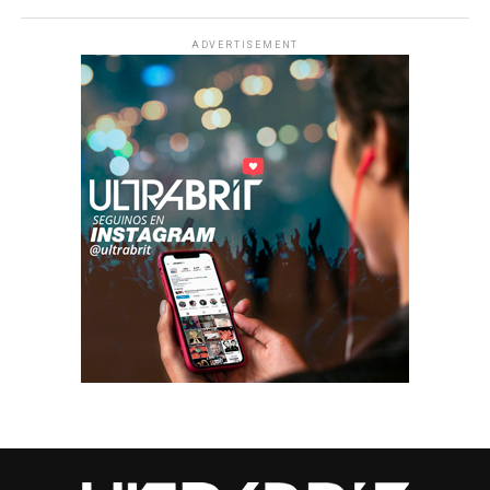
ADVERTISEMENT