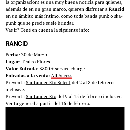
la organización) es una muy buena noticia para quienes,
además de en un gran marco, quieren disfrutar a
Rancid
en un ámbito más íntimo, como toda banda punk o ska-
punk que se precie suele brindar.
Vas ir? Tené en cuenta la siguiente info:
RANCID
Fecha:
30 de Marzo
Lugar:
Teatro Flores
Valor Entrada:
$800 + service charge
Entradas a la venta:
All Access
Preventa
Santander Río Select
del 2 al 8 de febrero
inclusive.
Preventa
Santander Río
del 9 al 15 de febrero inclusive.
Venta general a partir del 16 de febrero.