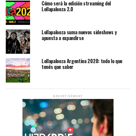
Cómo será la edición streaming del
Lollapalooza 2.0
Lollapalooza suma nuevos sideshows y
apuesta a expandirse
Lollapalooza Argentina 2020: todo lo que
tenés que saber
ADVERTISEMENT