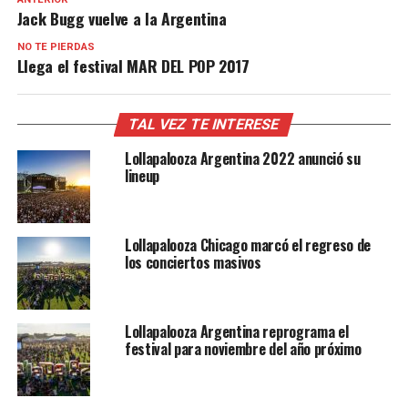
Jack Bugg vuelve a la Argentina
NO TE PIERDAS
Llega el festival MAR DEL POP 2017
TAL VEZ TE INTERESE
Lollapalooza Argentina 2022 anunció su
lineup
Lollapalooza Chicago marcó el regreso de
los conciertos masivos
Lollapalooza Argentina reprograma el
festival para noviembre del año próximo