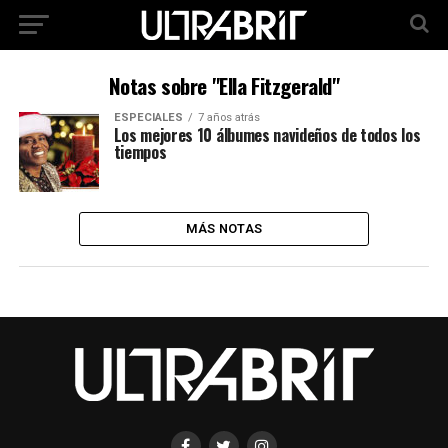
Notas sobre "Ella Fitzgerald"
ESPECIALES
7 años atrás
Los mejores 10 álbumes navideños de todos los
tiempos
MÁS NOTAS