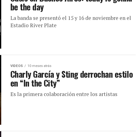
be the day
La banda se presentó el 15 y 16 de noviembre en el
Estadio River Plate
VIDEOS
10 meses atrás
Charly García y Sting derrochan estilo
en “In the City”
Es la primera colaboración entre los artistas