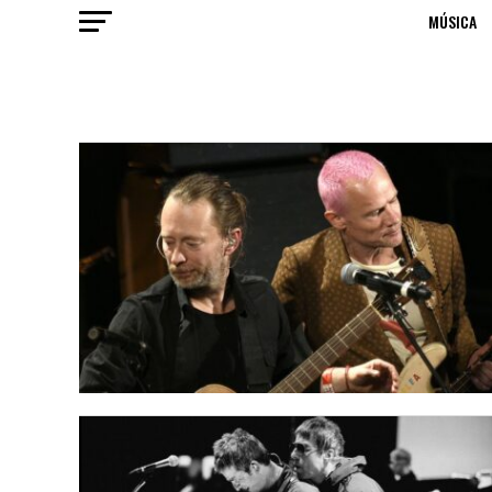
MÚSICA