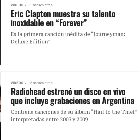
VIDEOS
11 meses atrás
Eric Clapton muestra su talento
inoxidable en “Forever”
Es la primera canción inédita de “Journeyman:
Deluxe Edition”
VIDEOS
12 meses atrás
Radiohead estrenó un disco en vivo
que incluye grabaciones en Argentina
Contiene canciones de su álbum “Hail to the Thief”
interpretadas entre 2003 y 2009