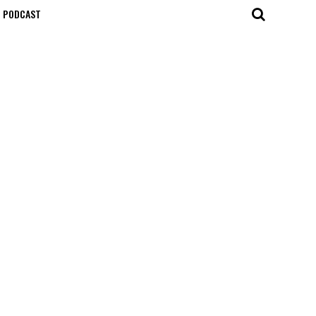
T PODCAST