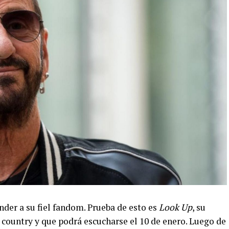
nder a su fiel fandom. Prueba de esto es
Look Up
, su
 country y que podrá escucharse el 10 de enero. Luego de