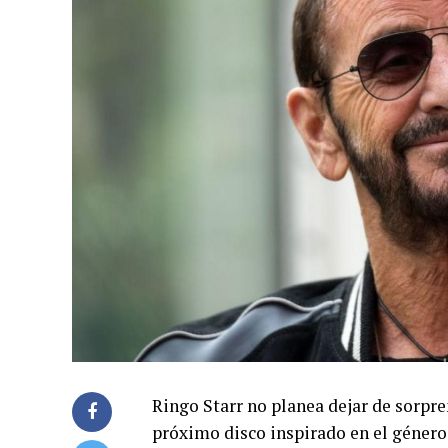
Ringo Starr no planea dejar de sorpre
próximo disco inspirado en el género