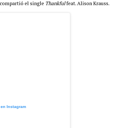
 compartió el single
Thankful
feat. Alison Krauss.
 en Instagram