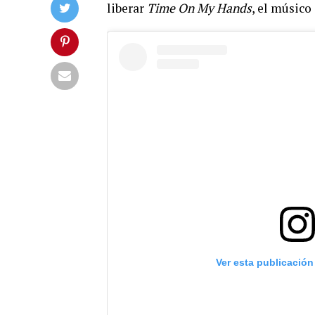
liberar
Time On My Hands
, el músico
Ver esta publicación