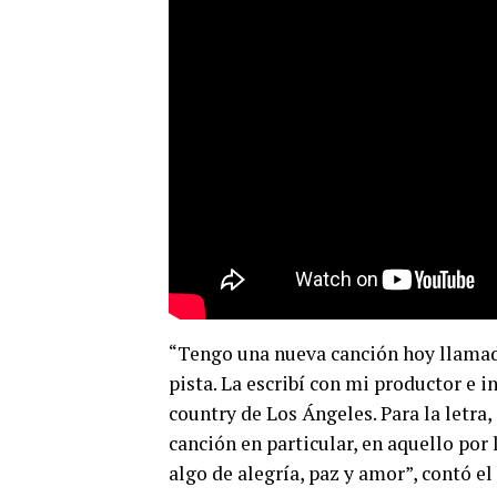
“Tengo una nueva canción hoy llamada
pista. La escribí con mi productor e 
country de Los Ángeles. Para la letra
canción en particular, en aquello por
algo de alegría, paz y amor”, contó el 