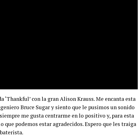
 ‘Thankful’ con la gran Alison Krauss. Me encanta esta
ingeniero Bruce Sugar y siento que le pusimos un sonido
, siempre me gusta centrarme en lo positivo y, para esta
 lo que podemos estar agradecidos. Espero que les traiga
baterista.