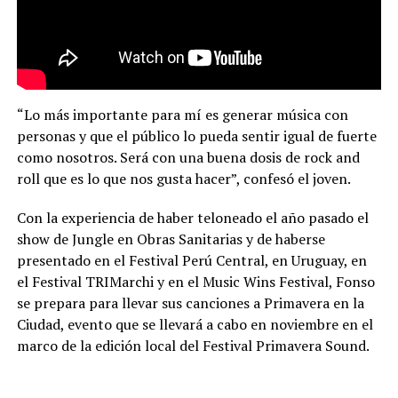
“Lo más importante para mí es generar música con
personas y que el público lo pueda sentir igual de fuerte
como nosotros. Será con una buena dosis de rock and
roll que es lo que nos gusta hacer”, confesó el joven.
Con la experiencia de haber teloneado el año pasado el
show de Jungle en Obras Sanitarias y de haberse
presentado en el Festival Perú Central, en Uruguay, en
el Festival TRIMarchi y en el Music Wins Festival, Fonso
se prepara para llevar sus canciones a Primavera en la
Ciudad, evento que se llevará a cabo en noviembre en el
marco de la edición local del Festival Primavera Sound.