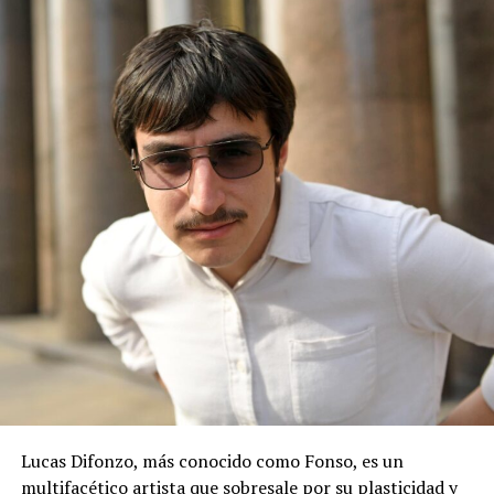
Lucas Difonzo, más conocido como Fonso, es un
multifacético artista que sobresale por su plasticidad y