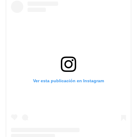
Ver esta publicación en Instagram