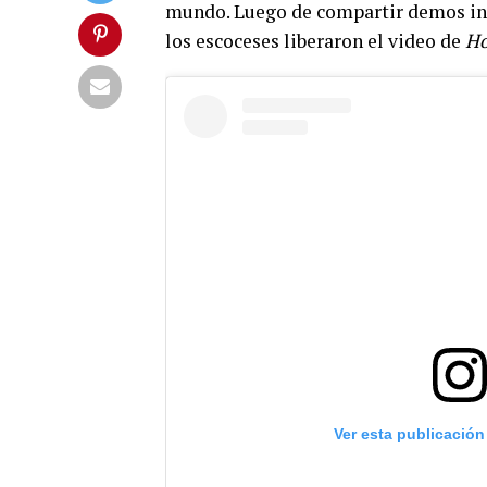
mundo. Luego de compartir demos in
los escoceses liberaron el video de
Ho
Ver esta publicación