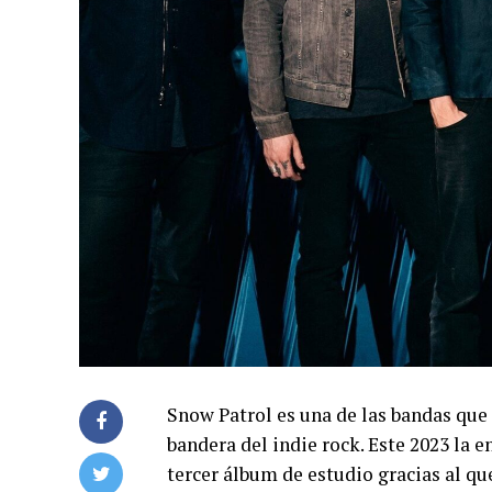
Snow Patrol es una de las bandas que h
bandera del indie rock. Este 2023 la 
tercer álbum de estudio gracias al q