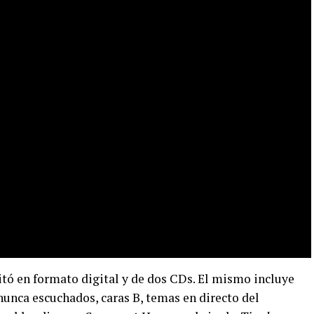
ditó en formato digital y de dos CDs. El mismo incluye
nunca escuchados, caras B, temas en directo del