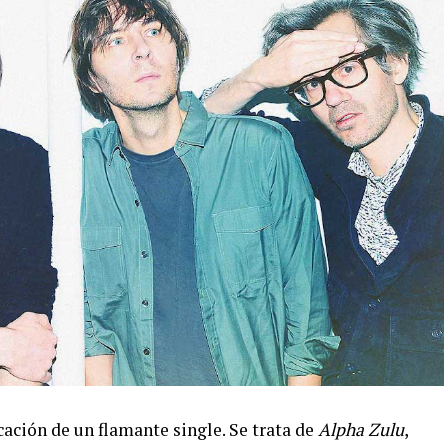
ación de un flamante single. Se trata de
Alpha Zulu
,