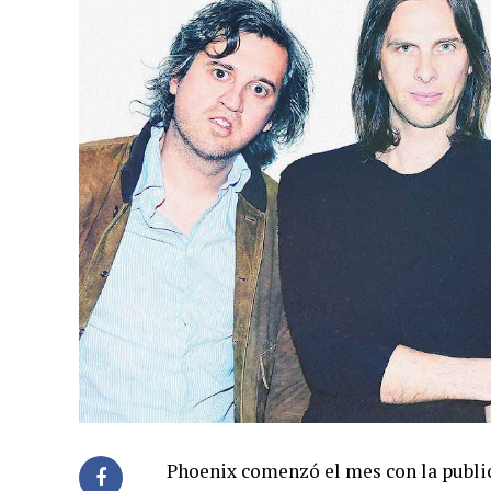
Phoenix comenzó el mes con la public