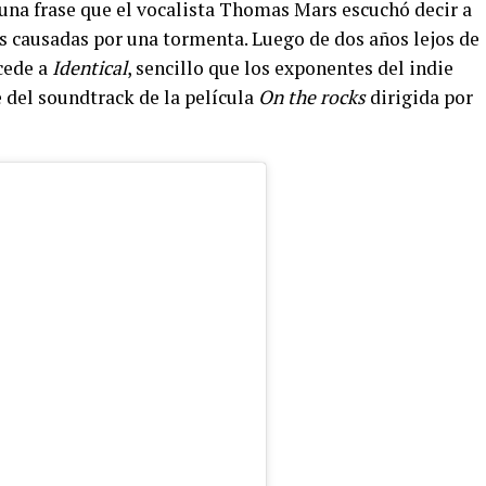
 una frase que el vocalista Thomas Mars escuchó decir a
as causadas por una tormenta. Luego de dos años lejos de
cede a
Identical
, sencillo que los exponentes del indie
del soundtrack de la película
On the rocks
dirigida por