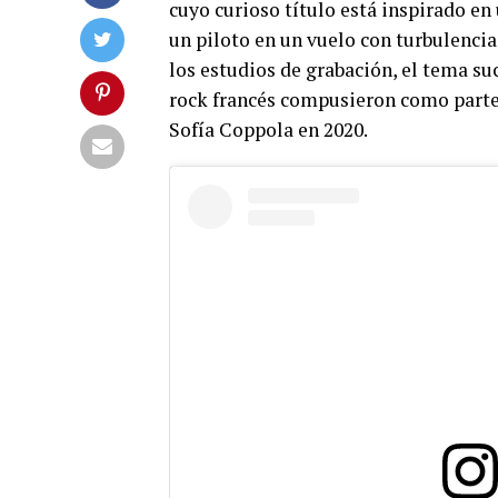
cuyo curioso título está inspirado en
un piloto en un vuelo con turbulenci
los estudios de grabación, el tema su
rock francés compusieron como parte 
Sofía Coppola en 2020.