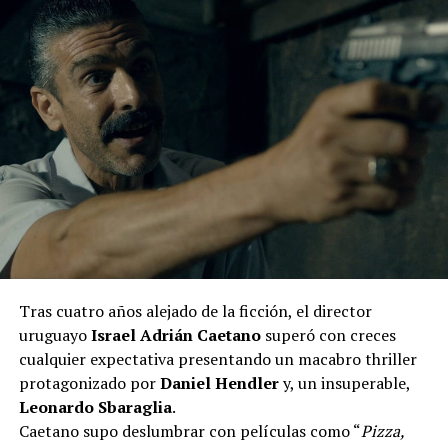
Tras cuatro años alejado de la ficción, el director
uruguayo
Israel Adrián Caetano
superó con creces
cualquier expectativa presentando un macabro thriller
protagonizado por
Daniel Hendler
y, un insuperable,
Leonardo Sbaraglia
.
Caetano supo deslumbrar con películas como “
Pizza,