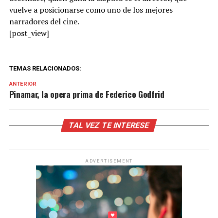
vuelve a posicionarse como uno de los mejores
narradores del cine.
[post_view]
TEMAS RELACIONADOS:
ANTERIOR
Pinamar, la opera prima de Federico Godfrid
TAL VEZ TE INTERESE
ADVERTISEMENT