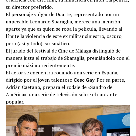
su director preferido.
El personaje vulgar de Duarte, representado por un
impecable Leonardo Sbaraglia, merece una mención
aparte ya que es quien se roba la película, llevando al
límite la violencia de este ex militar siniestro, oscuro,
pero (así y todo) carismático.
El jurado del festival de Cine de Málaga distinguió de
manera justa el trabajo de Sbaraglia, premiándolo con el
premio máximo recientemente.
El actor se encuentra rodando una serie en España,
dirigido por el joven talentoso
Cesc Gay
. Por su parte,
Adrián Caetano, prepara el rodaje de «Sandro de
América», una serie de televisión sobre el cantante
popular.