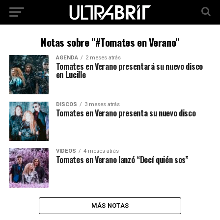
Notas sobre "#Tomates en Verano"
AGENDA
2 meses atrás
Tomates en Verano presentará su nuevo disco
en Lucille
DISCOS
3 meses atrás
Tomates en Verano presenta su nuevo disco
VIDEOS
4 meses atrás
Tomates en Verano lanzó “Decí quién sos”
MÁS NOTAS