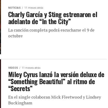
NOTICIAS
11 meses atrás
Charly García y Sting estrenaron el
adelanto de “In the City”
La canción completa podrá escucharse el 9 de
octubre
VIDEOS
11 meses atrás
Miley Cyrus lanzó la versión deluxe de
“Something Beautiful” al ritmo de
“Secrets”
En el single colaboran Mick Fleetwood y Lindsey
Buckingham