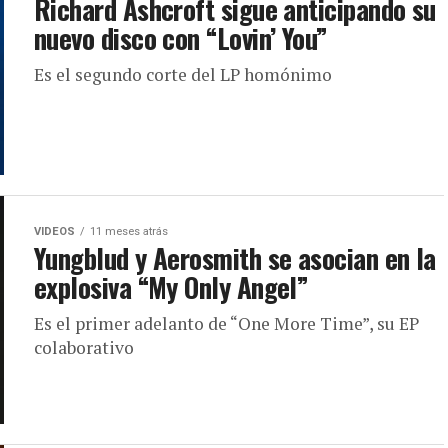
Richard Ashcroft sigue anticipando su
nuevo disco con “Lovin’ You”
Es el segundo corte del LP homónimo
VIDEOS
11 meses atrás
Yungblud y Aerosmith se asocian en la
explosiva “My Only Angel”
Es el primer adelanto de “One More Time”, su EP
colaborativo