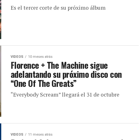
Es el tercer corte de su próximo álbum
VIDEOS
10 meses atrás
Florence + The Machine sigue
adelantando su próximo disco con
“One Of The Greats”
“Everybody Scream” llegará el 31 de octubre
VIDEOS
11 meses atrás