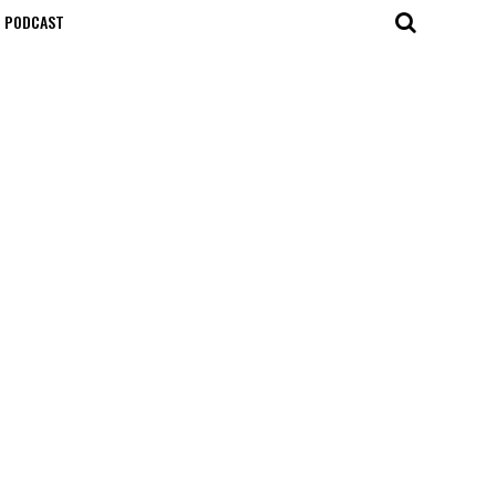
T PODCAST