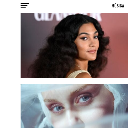
MÚSICA