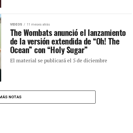
VIDEOS
11 meses atrás
The Wombats anunció el lanzamiento
de la versión extendida de “Oh! The
Ocean” con “Holy Sugar”
El material se publicará el 5 de diciembre
MÁS NOTAS