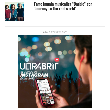
Tame Impala musicaliza “Barbie” con
“Journey to the real world”
ADVERTISEMENT