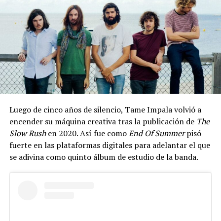
Luego de cinco años de silencio, Tame Impala volvió a
encender su máquina creativa tras la publicación de
The
Slow Rush
en 2020. Así fue como
End Of Summer
pisó
fuerte en las plataformas digitales para adelantar el que
se adivina como quinto álbum de estudio de la banda.