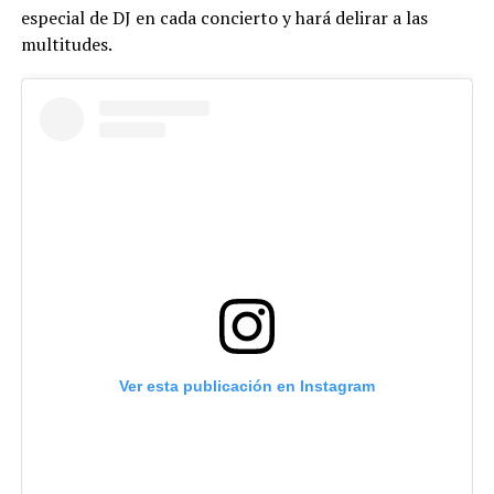
especial de DJ en cada concierto y hará delirar a las
multitudes.
Ver esta publicación en Instagram