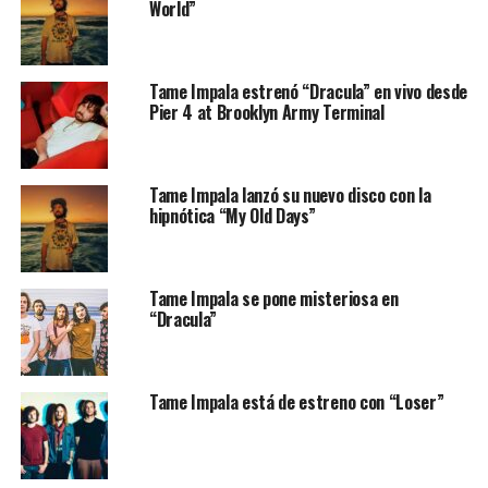
World”
Tame Impala estrenó “Dracula” en vivo desde
Pier 4 at Brooklyn Army Terminal
Tame Impala lanzó su nuevo disco con la
hipnótica “My Old Days”
Tame Impala se pone misteriosa en
“Dracula”
Tame Impala está de estreno con “Loser”