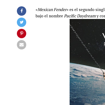
«
Mexican Fender
» es el segundo singl
bajo el nombre
Pacific Daydream
y co