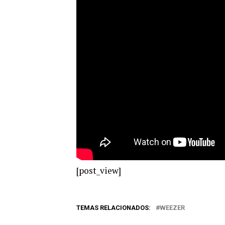
[post_view]
TEMAS RELACIONADOS:
WEEZER