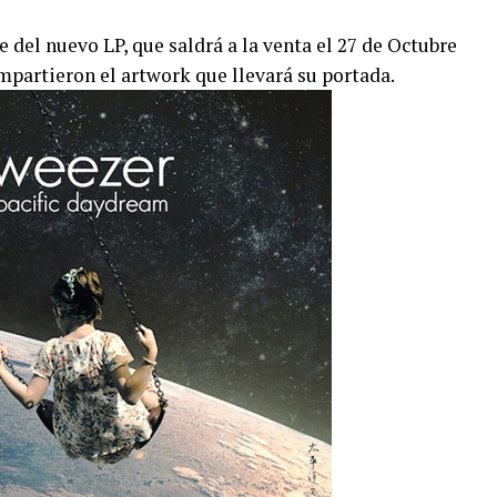
e del nuevo LP, que saldrá a la venta el 27 de Octubre
mpartieron el artwork que llevará su portada.