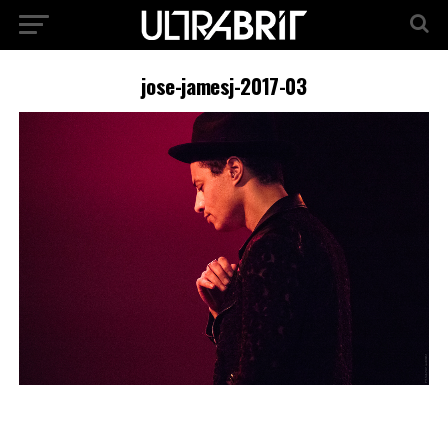
jose-jamesj-2017-03