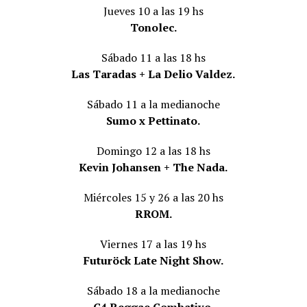
Jueves 10 a las 19 hs
Tonolec.
Sábado 11 a las 18 hs
Las Taradas + La Delio Valdez.
Sábado 11 a la medianoche
Sumo x Pettinato.
Domingo 12 a las 18 hs
Kevin Johansen + The Nada.
Miércoles 15 y 26 a las 20 hs
RROM.
Viernes 17 a las 19 hs
Futuröck Late Night Show.
Sábado 18 a la medianoche
C4 Reggae Combativo.