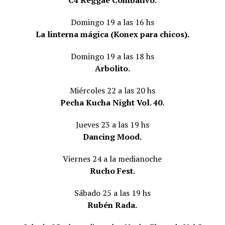
Domingo 19 a las 16 hs
La linterna mágica (Konex para chicos).
Domingo 19 a las 18 hs
Arbolito.
Miércoles 22 a las 20 hs
Pecha Kucha Night Vol. 40.
Jueves 23 a las 19 hs
Dancing Mood.
Viernes 24 a la medianoche
Rucho Fest.
Sábado 25 a las 19 hs
Rubén Rada.