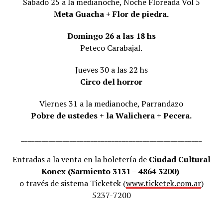
Sabado 25 a la medianoche, Noche Floreada Vol 5
Meta Guacha + Flor de piedra.
Domingo 26 a las 18 hs
Peteco Carabajal.
Jueves 30 a las 22 hs
Circo del horror
Viernes 31 a la medianoche, Parrandazo
Pobre de ustedes + la Walichera + Pecera.
____________________________________________________
Entradas a la venta en la boletería de
Ciudad Cultural
Konex (Sarmiento 3131 – 4864 3200)
o través de sistema Ticketek (
www.ticketek.com.ar
)
5237-7200