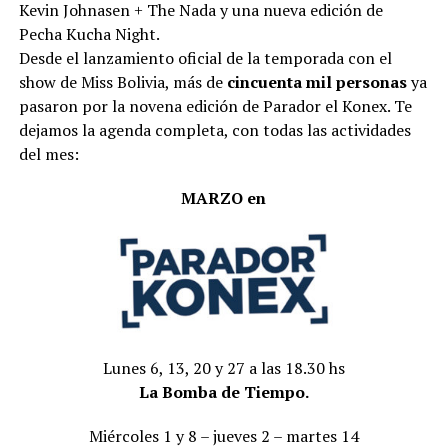
Kevin Johnasen + The Nada y una nueva edición de
Pecha Kucha Night.
Desde el lanzamiento oficial de la temporada con el
show de Miss Bolivia, más de
cincuenta mil personas
ya
pasaron por la novena edición de Parador el Konex. Te
dejamos la agenda completa, con todas las actividades
del mes:
MARZO en
Lunes 6, 13, 20 y 27 a las 18.30 hs
La Bomba de Tiempo.
Miércoles 1 y 8 – jueves 2 – martes 14