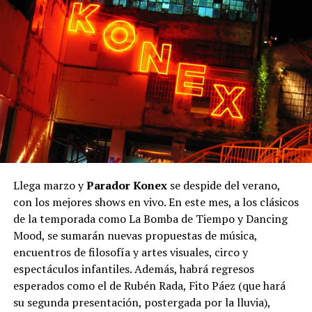
Llega marzo y
Parador Konex
se despide del verano,
con los mejores shows en vivo. En este mes, a los clásicos
de la temporada como La Bomba de Tiempo y Dancing
Mood, se sumarán nuevas propuestas de música,
encuentros de filosofía y artes visuales, circo y
espectáculos infantiles. Además, habrá regresos
esperados como el de Rubén Rada, Fito Páez (que hará
su segunda presentación, postergada por la lluvia),