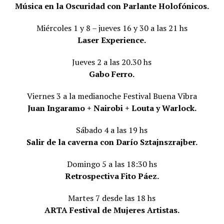
Música en la Oscuridad con Parlante Holofónicos.
Miércoles 1 y 8 – jueves 16 y 30 a las 21 hs
Laser Experience.
Jueves 2 a las 20.30 hs
Gabo Ferro.
Viernes 3 a la medianoche Festival Buena Vibra
Juan Ingaramo + Nairobi + Louta y Warlock.
Sábado 4 a las 19 hs
Salir de la caverna con Darío Sztajnszrajber.
Domingo 5 a las 18:30 hs
Retrospectiva Fito Páez.
Martes 7 desde las 18 hs
ARTA Festival de Mujeres Artistas.