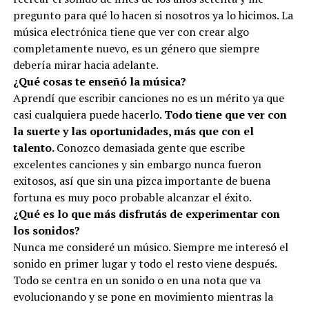
pregunto para qué lo hacen si nosotros ya lo hicimos. La
música electrónica tiene que ver con crear algo
completamente nuevo, es un género que siempre
debería mirar hacia adelante.
¿Qué cosas te enseñó la música?
Aprendí que escribir canciones no es un mérito ya que
casi cualquiera puede hacerlo.
Todo tiene que ver con
la suerte y las oportunidades, más que con el
talento.
Conozco demasiada gente que escribe
excelentes canciones y sin embargo nunca fueron
exitosos, así que sin una pizca importante de buena
fortuna es muy poco probable alcanzar el éxito.
¿Qué es lo que más disfrutás de experimentar con
los sonidos?
Nunca me consideré un músico. Siempre me interesó el
sonido en primer lugar y todo el resto viene después.
Todo se centra en un sonido o en una nota que va
evolucionando y se pone en movimiento mientras la