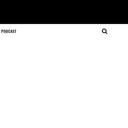
T PODCAST