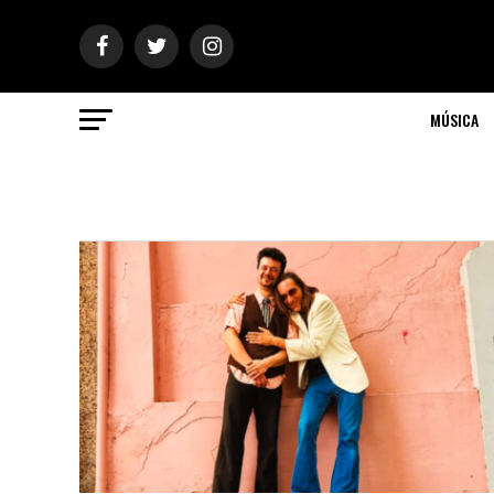
MÚSICA