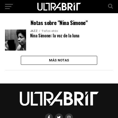
Notas sobre "Nina Simone"
JAZZ
9 años atrás
Nina Simone: la voz de la luna
MÁS NOTAS