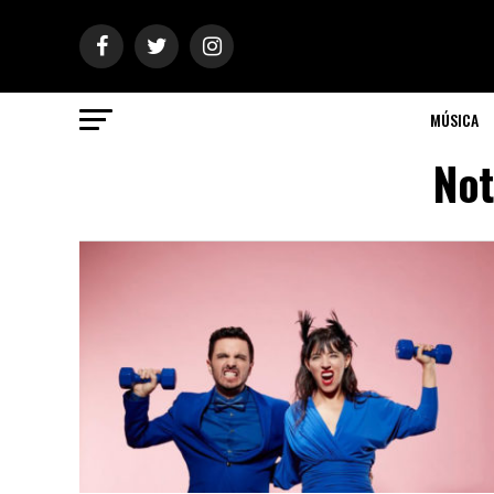
MÚSICA
Not