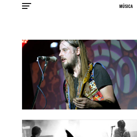
MÚSICA