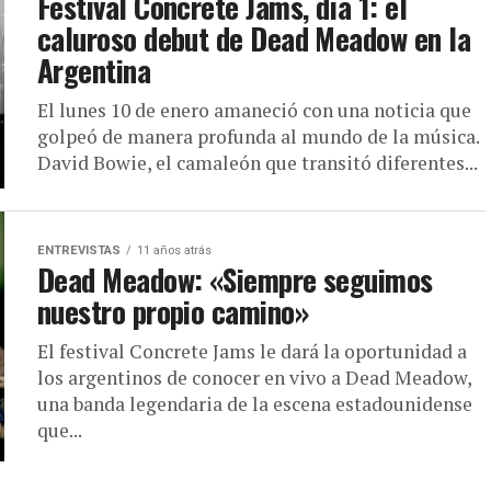
Festival Concrete Jams, día 1: el
caluroso debut de Dead Meadow en la
Argentina
El lunes 10 de enero amaneció con una noticia que
golpeó de manera profunda al mundo de la música.
David Bowie, el camaleón que transitó diferentes...
ENTREVISTAS
11 años atrás
Dead Meadow: «Siempre seguimos
nuestro propio camino»
El festival Concrete Jams le dará la oportunidad a
los argentinos de conocer en vivo a Dead Meadow,
una banda legendaria de la escena estadounidense
que...