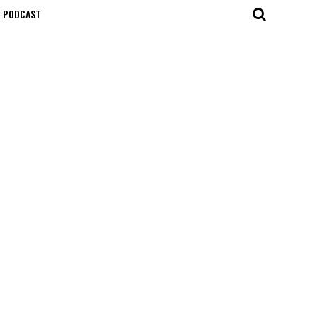
T PODCAST