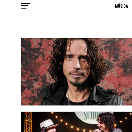
MÚSICA