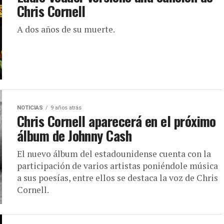
Chris Cornell
A dos años de su muerte.
NOTICIAS
9 años atrás
Chris Cornell aparecerá en el próximo
álbum de Johnny Cash
El nuevo álbum del estadounidense cuenta con la
participación de varios artistas poniéndole música
a sus poesías, entre ellos se destaca la voz de Chris
Cornell.