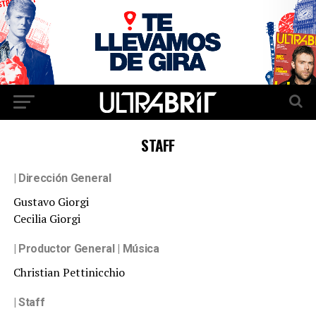
STAFF
| Dirección General
Gustavo Giorgi
Cecilia Giorgi
| Productor General | Música
Christian Pettinicchio
| Staff