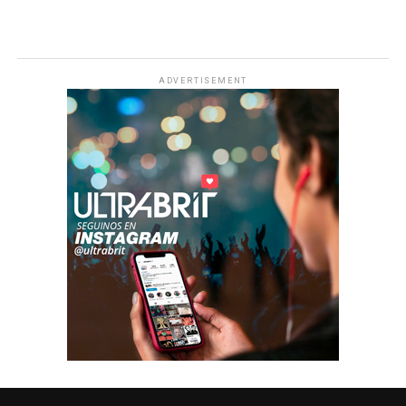
ADVERTISEMENT