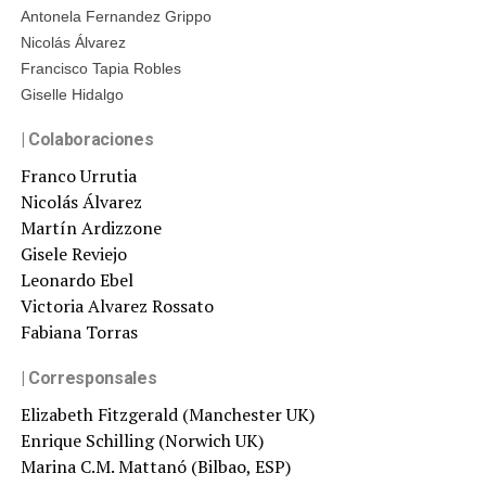
Antonela Fernandez Grippo
Nicolás Álvarez
Francisco Tapia Robles
Giselle Hidalgo
| Colaboraciones
Franco Urrutia
Nicolás Álvarez
Martín Ardizzone
Gisele Reviejo
Leonardo Ebel
Victoria Alvarez Rossato
Fabiana Torras
| Corresponsales
Elizabeth Fitzgerald (Manchester UK)
Enrique Schilling (Norwich UK)
Marina C.M. Mattanó (Bilbao, ESP)