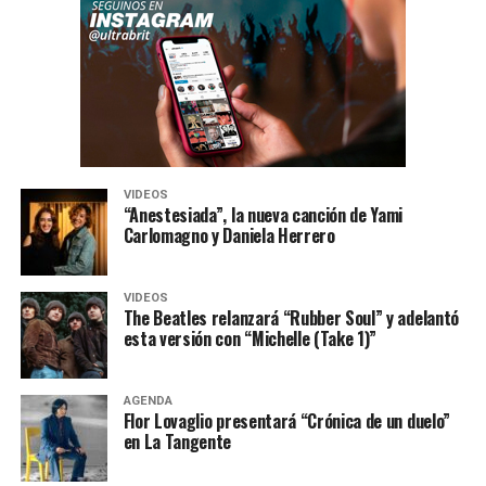
VIDEOS
“Anestesiada”, la nueva canción de Yami
Carlomagno y Daniela Herrero
VIDEOS
The Beatles relanzará “Rubber Soul” y adelantó
esta versión con “Michelle (Take 1)”
AGENDA
Flor Lovaglio presentará “Crónica de un duelo”
en La Tangente