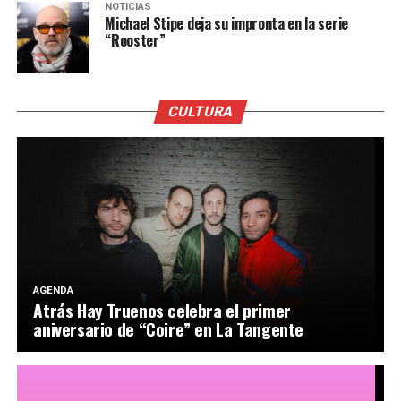
NOTICIAS
Michael Stipe deja su impronta en la serie
“Rooster”
CULTURA
AGENDA
Atrás Hay Truenos celebra el primer
aniversario de “Coire” en La Tangente