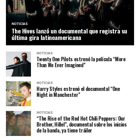
NOTICIAS
The Hives lanzó un documental que registra su
última gira latinoamericana
NOTICIAS
Twenty One Pilots estrenó la película “More
Than We Ever Imagined”
NOTICIAS
Harry Styles estrenó el documental “One
Night in Manchester”
NOTICIAS
“The Rise of the Red Hot Chili Peppers: Our
Brother, Hillel”, documental sobre los inicios
de la banda, ya tiene tráiler