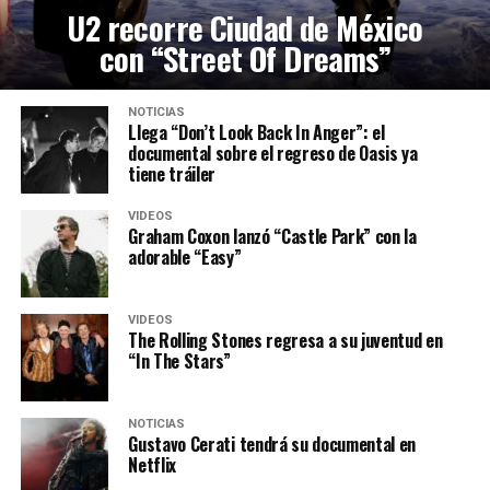
U2 recorre Ciudad de México
con “Street Of Dreams”
NOTICIAS
Llega “Don’t Look Back In Anger”: el
documental sobre el regreso de Oasis ya
tiene tráiler
VIDEOS
Graham Coxon lanzó “Castle Park” con la
adorable “Easy”
VIDEOS
The Rolling Stones regresa a su juventud en
“In The Stars”
NOTICIAS
Gustavo Cerati tendrá su documental en
Netflix