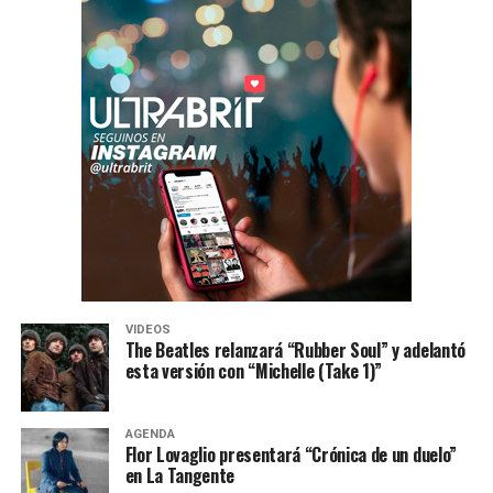
VIDEOS
The Beatles relanzará “Rubber Soul” y adelantó
esta versión con “Michelle (Take 1)”
AGENDA
Flor Lovaglio presentará “Crónica de un duelo”
en La Tangente