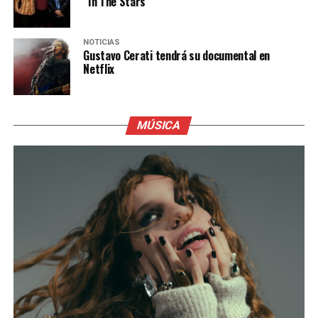
“In The Stars”
NOTICIAS
Gustavo Cerati tendrá su documental en
Netflix
MÚSICA