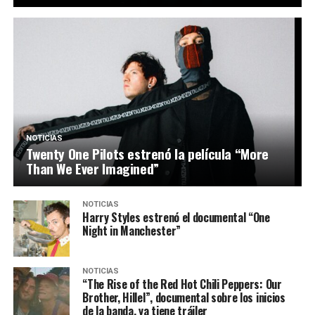
NOTICIAS
Twenty One Pilots estrenó la película “More
Than We Ever Imagined”
NOTICIAS
Harry Styles estrenó el documental “One
Night in Manchester”
NOTICIAS
“The Rise of the Red Hot Chili Peppers: Our
Brother, Hillel”, documental sobre los inicios
de la banda, ya tiene tráiler