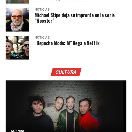
NOTICIAS
Michael Stipe deja su impronta en la serie
“Rooster”
NOTICIAS
“Depeche Mode: M” llega a Netflix
CULTURA
AGENDA