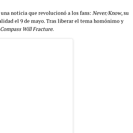
una noticia que revolucionó a los fans:
Never/Know
, su
alidad el 9 de mayo. Tras liberar el tema homónimo y
Compass Will Fracture
.