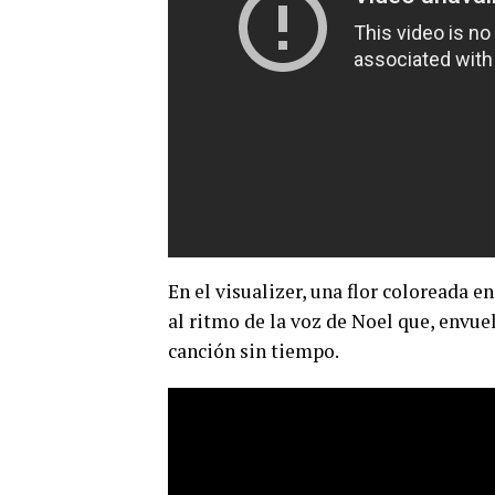
En el visualizer, una flor coloreada 
al ritmo de la voz de Noel que, envue
canción sin tiempo.