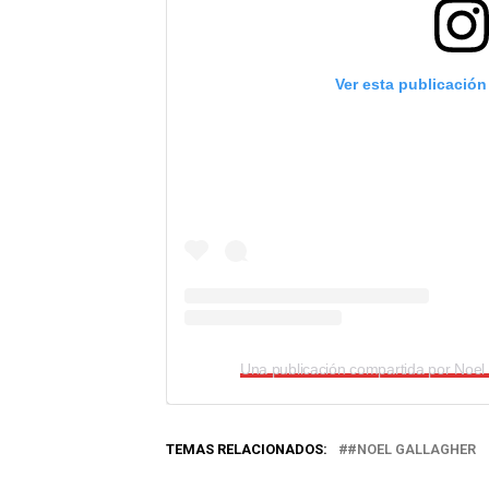
Ver esta publicación
TEMAS RELACIONADOS:
#NOEL GALLAGHER