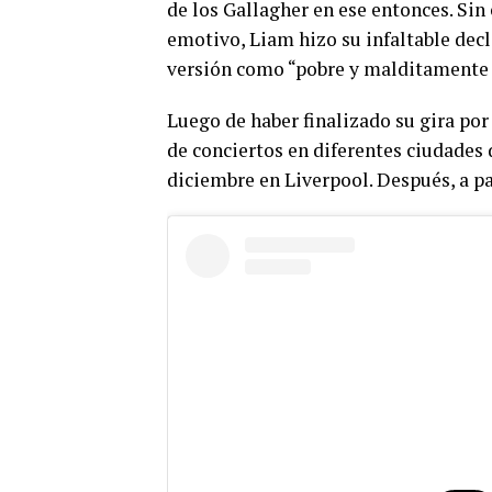
de los Gallagher en ese entonces. Sin
emotivo, Liam hizo su infaltable declar
versión como “pobre y malditamente 
Luego de haber finalizado su gira por
de conciertos en diferentes ciudades 
diciembre en Liverpool. Después, a par