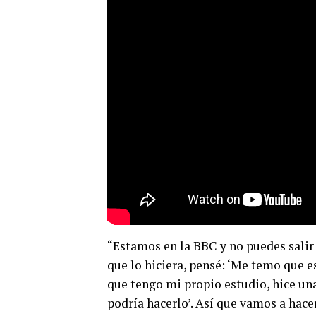
“Estamos en la BBC y no puedes salir
que lo hiciera, pensé: ‘Me temo que e
que tengo mi propio estudio, hice un
podría hacerlo’. Así que vamos a hacer