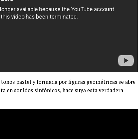
en tonos pastel y formada por figuras geométricas se abre
lta en sonidos sinfónicos, hace suya esta verdadera