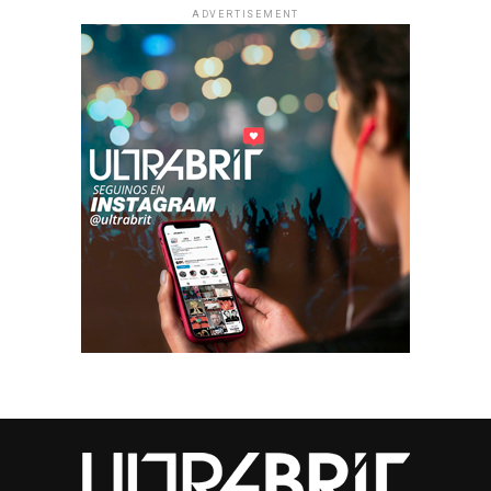
ADVERTISEMENT