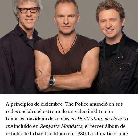
A principios de diciembre, The Police anunció en sus
redes sociales el estreno de un video inédito con
temática navideña de su clásico
Don’t stand so close to
me
incluido en
Zenyatta Mondatta
, el tercer álbum de
estudio de la banda editado en 1980. Los fanáticos, que