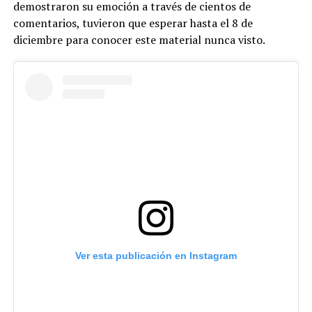
demostraron su emoción a través de cientos de
comentarios, tuvieron que esperar hasta el 8 de
diciembre para conocer este material nunca visto.
Ver esta publicación en Instagram