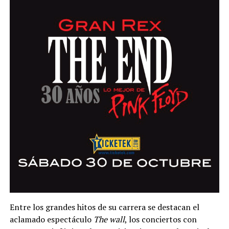
Entre los grandes hitos de su carrera se destacan el
aclamado espectáculo
The wall
, los conciertos con