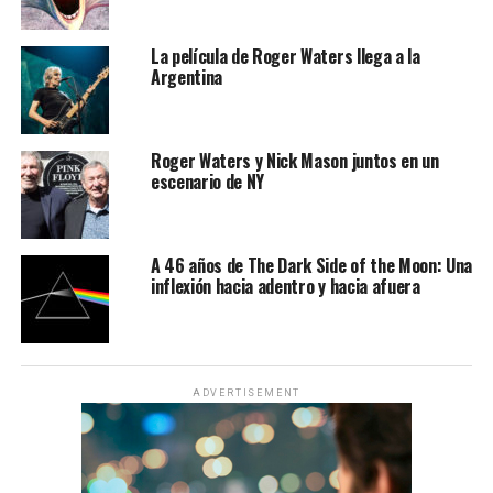
La película de Roger Waters llega a la
Argentina
Roger Waters y Nick Mason juntos en un
escenario de NY
A 46 años de The Dark Side of the Moon: Una
inflexión hacia adentro y hacia afuera
ADVERTISEMENT