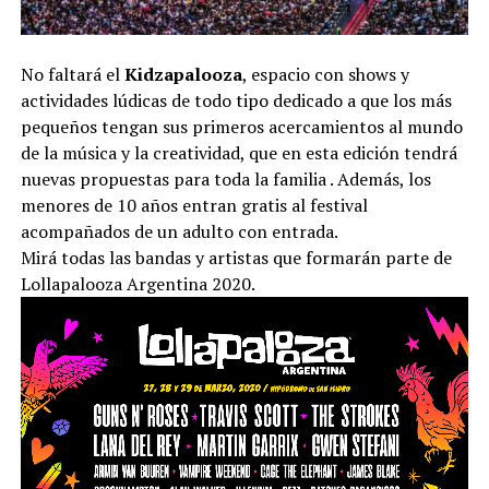
No faltará el
Kidzapalooza
, espacio con shows y
actividades lúdicas de todo tipo dedicado a que los más
pequeños tengan sus primeros acercamientos al mundo
de la música y la creatividad, que en esta edición tendrá
nuevas propuestas para toda la familia . Además, los
menores de 10 años entran gratis al festival
acompañados de un adulto con entrada.
Mirá todas las bandas y artistas que formarán parte de
Lollapalooza Argentina 2020.