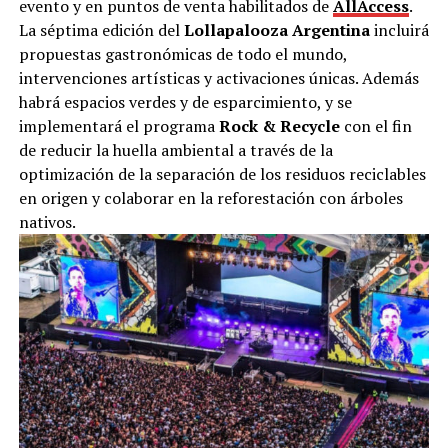
evento y en puntos de venta habilitados de
AllAccess
.
La séptima edición del
Lollapalooza Argentina
incluirá
propuestas gastronómicas de todo el mundo,
intervenciones artísticas y activaciones únicas. Además
habrá espacios verdes y de esparcimiento, y se
implementará el programa
Rock & Recycle
con el fin
de
reducir la huella ambiental a través de la
optimización de la separación de los residuos reciclables
en origen y colaborar en la reforestación con árboles
nativos.