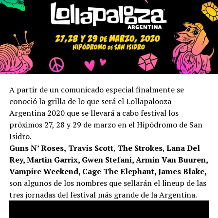
A partir de un comunicado especial finalmente se
conoció la grilla de lo que será el Lollapalooza
Argentina 2020 que se llevará a cabo festival los
próximos 27, 28 y 29 de marzo en el Hipódromo de San
Isidro.
Guns N’ Roses,
Travis Scott
,
The Strokes
,
Lana Del
Rey, Martin Garrix, Gwen Stefani, Armin Van Buuren,
Vampire Weekend, Cage The Elephant, James Blake,
son algunos de los nombres que sellarán el lineup de las
tres jornadas del festival más grande de la Argentina.