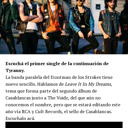
Escuchá el primer single de la continuación de
Tyranny.
La banda paralela del frontman de los Strokes tiene
nuevo sencillo. Hablamos de
Leave It In My Dreams
,
tema que forma parte del segundo álbum de
Casablancas junto a The Voidz, del que aún no
conocemos el nombre, pero que se estará editando este
año vía RCA y Cult Records, el sello de Casablancas.
Escuchalo acá.