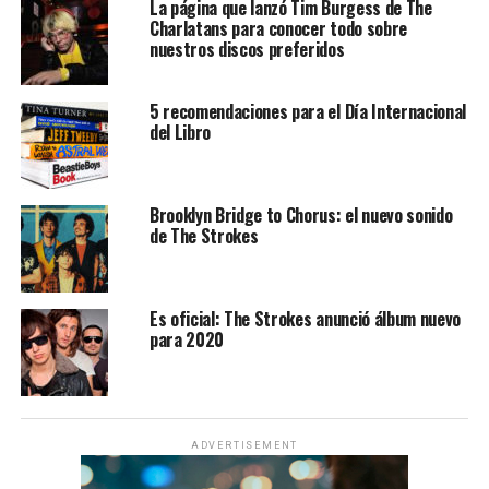
La página que lanzó Tim Burgess de The
Charlatans para conocer todo sobre
nuestros discos preferidos
5 recomendaciones para el Día Internacional
del Libro
Brooklyn Bridge to Chorus: el nuevo sonido
de The Strokes
Es oficial: The Strokes anunció álbum nuevo
para 2020
ADVERTISEMENT